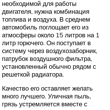
необходимой для работы
двигателя, нужна комбинация
топлива и воздуха. В среднем
автомобиль поглощает его из
атмосферы около 15 литров на 1
литр горючего. Он поступает в
систему через воздухозаборник,
патрубок воздушного фильтра,
установленный обычно рядом с
решеткой радиатора.
Качество его оставляет желать
много лучшего. Уличная пыль,
грязь устремляется вместе с