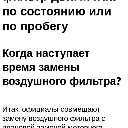
по состоянию или
по пробегу
Когда наступает
время замены
воздушного фильтра?
Итак, официалы совмещают
замену воздушного фильтра с
плановой заменой моторного