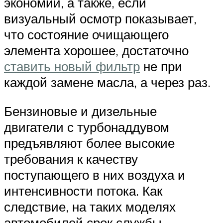
экономии, а также, если
визуальный осмотр показывает,
что состояние очищающего
элемента хорошее, достаточно
ставить новый фильтр
не при
каждой замене масла, а через раз.
Бензиновые и дизельные
двигатели с турбонаддувом
предъявляют более высокие
требования к качеству
поступающего в них воздуха и
интенсивности потока. Как
следствие, на таких моделях
автомобилей срок службы