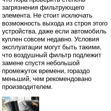
загрязнения фильтрующего
элемента. Не стоит исключать
возможность выхода из строя этого
устройства, даже если автомобиль
куплен совсем недавно. Условия
эксплуатации могут быть такими,
что воздушный фильтр подлежит
замене спустя небольшой
промежуток времени, гораздо
меньший, чем рекомендовано
производителем.