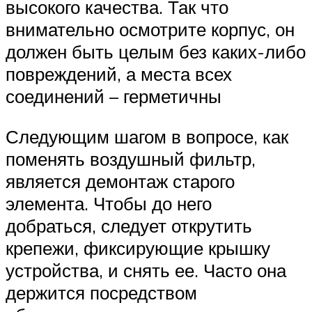
высокого качества. Так что
внимательно осмотрите корпус, он
должен быть целым без каких-либо
повреждений, а места всех
соединений – герметичны
Следующим шагом в вопросе, как
поменять воздушный фильтр,
является демонтаж старого
элемента. Чтобы до него
добраться, следует открутить
крепежи, фиксирующие крышку
устройства, и снять ее. Часто она
держится посредством