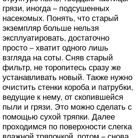
грязи, иногда – подсушенных
насекомых. Понять, что старый
экземпляр больше нельзя
эксплуатировать, достаточно
просто – хватит одного лишь
взгляда на соты. Сняв старый
фильтр, не торопитесь сразу же
устанавливать новый. Также нужно
очистить стенки короба и патрубки,
ведущие к нему, от скопившейся
пыли и грязи. Это можно сделать с
помощью сухой тряпки. Далее
проходимся по поверхности слегка
влажной тряпочкой, потом – снова