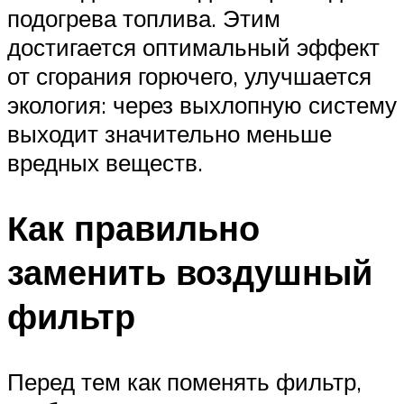
подогрева топлива. Этим
достигается оптимальный эффект
от сгорания горючего, улучшается
экология: через выхлопную систему
выходит значительно меньше
вредных веществ.
Как правильно
заменить воздушный
фильтр
Перед тем как поменять фильтр,