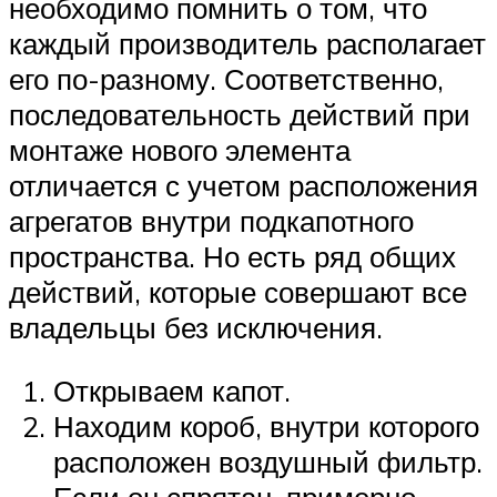
необходимо помнить о том, что
каждый производитель располагает
его по-разному. Соответственно,
последовательность действий при
монтаже нового элемента
отличается с учетом расположения
агрегатов внутри подкапотного
пространства. Но есть ряд общих
действий, которые совершают все
владельцы без исключения.
Открываем капот.
Находим короб, внутри которого
расположен воздушный фильтр.