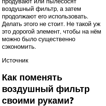
продувают или пылесосят
воздушный фильтр, а затем
продолжают его использовать.
Делать этого не стоит. Не такой уж
это дорогой элемент, чтобы на нём
можно было существенно
сэкономить.
Источник
Как поменять
воздушный фильтр
своими руками?