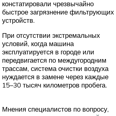
констатировали чрезвычайно
быстрое загрязнение фильтрующих
устройств.
При отсутствии экстремальных
условий, когда машина
эксплуатируется в городе или
передвигается по междугородним
трассам, система очистки воздуха
нуждается в замене через каждые
15–30 тысяч километров пробега.
Мнения специалистов по вопросу,