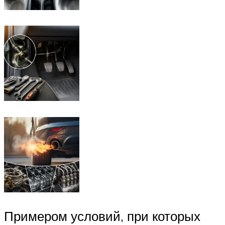
Примером условий, при которых