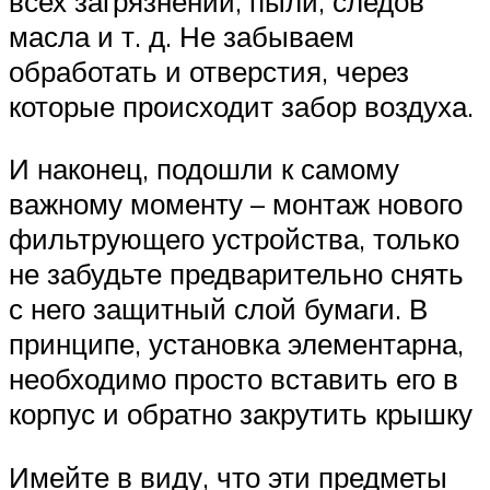
всех загрязнений, пыли, следов
масла и т. д. Не забываем
обработать и отверстия, через
которые происходит забор воздуха.
И наконец, подошли к самому
важному моменту – монтаж нового
фильтрующего устройства, только
не забудьте предварительно снять
с него защитный слой бумаги. В
принципе, установка элементарна,
необходимо просто вставить его в
корпус и обратно закрутить крышку
Имейте в виду, что эти предметы