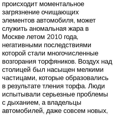
происходит моментальное
загрязнение очищающих
элементов автомобиля, может
служить аномальная жара в
Москве летом 2010 года,
негативными последствиями
которой стали многочисленные
возгорания торфяников. Воздух над
столицей был насыщен мелкими
частицами, которые образовались
в результате тления торфа. Люди
испытывали серьезные проблемы
с дыханием, а владельцы
автомобилей, даже совсем новых,