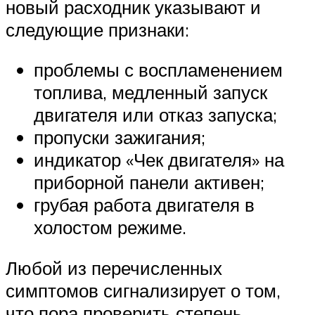
новый расходник указывают и
следующие признаки:
проблемы с воспламенением
топлива, медленный запуск
двигателя или отказ запуска;
пропуски зажигания;
индикатор «Чек двигателя» на
приборной панели активен;
грубая работа двигателя в
холостом режиме.
Любой из перечисленных
симптомов сигнализирует о том,
что пора проверить степень