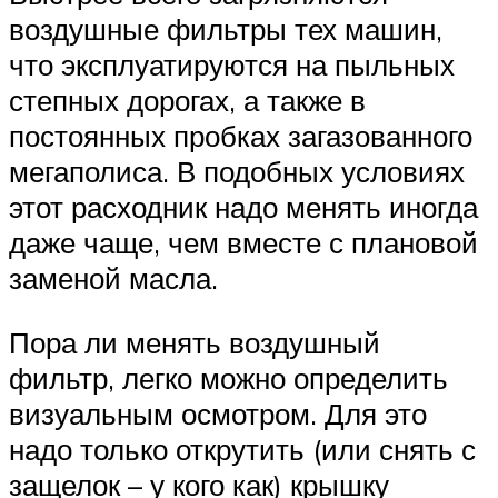
воздушные фильтры тех машин,
что эксплуатируются на пыльных
степных дорогах, а также в
постоянных пробках загазованного
мегаполиса. В подобных условиях
этот расходник надо менять иногда
даже чаще, чем вместе с плановой
заменой масла.
Пора ли менять воздушный
фильтр, легко можно определить
визуальным осмотром. Для это
надо только открутить (или снять с
защелок – у кого как) крышку