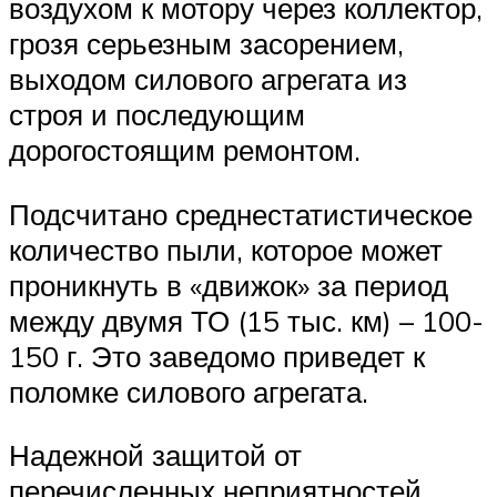
воздухом к мотору через коллектор,
грозя серьезным засорением,
выходом силового агрегата из
строя и последующим
дорогостоящим ремонтом.
Подсчитано среднестатистическое
количество пыли, которое может
проникнуть в «движок» за период
между двумя ТО (15 тыс. км) – 100-
150 г. Это заведомо приведет к
поломке силового агрегата.
Надежной защитой от
перечисленных неприятностей