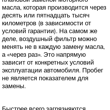
масла, которая производится через
десять или пятнадцать тысяч
километров (в зависимости от
условий гарантии). На самом же
деле, воздушный фильтр можно
менять не в каждую замену масла,
а «через раз». Это напрямую
зависит от конкретных условий
эксплуатации автомобиля. Пробег
не является показателем для
замены.
Быстрее всего загрязняются