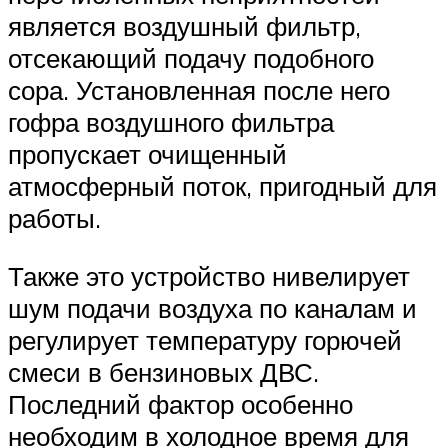
является воздушный фильтр,
отсекающий подачу подобного
сора. Установленная после него
гофра воздушного фильтра
пропускает очищенный
атмосферный поток, пригодный для
работы.
Также это устройство нивелирует
шум подачи воздуха по каналам и
регулирует температуру горючей
смеси в бензиновых ДВС.
Последний фактор особенно
необходим в холодное время для