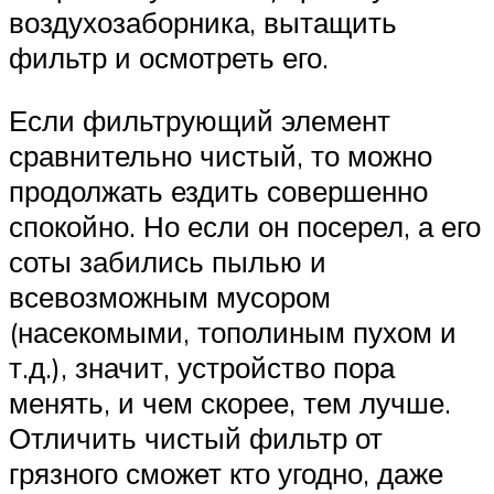
воздухозаборника, вытащить
фильтр и осмотреть его.
Если фильтрующий элемент
сравнительно чистый, то можно
продолжать ездить совершенно
спокойно. Но если он посерел, а его
соты забились пылью и
всевозможным мусором
(насекомыми, тополиным пухом и
т.д.), значит, устройство пора
менять, и чем скорее, тем лучше.
Отличить чистый фильтр от
грязного сможет кто угодно, даже