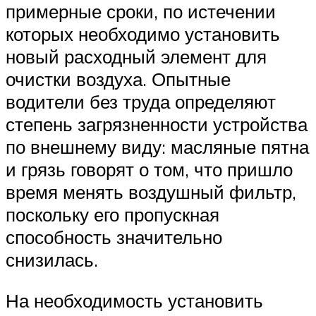
примерные сроки, по истечении
которых необходимо установить
новый расходный элемент для
очистки воздуха. Опытные
водители без труда определяют
степень загрязненности устройства
по внешнему виду: масляные пятна
и грязь говорят о том, что пришло
время менять воздушный фильтр,
поскольку его пропускная
способность значительно
снизилась.
На необходимость установить