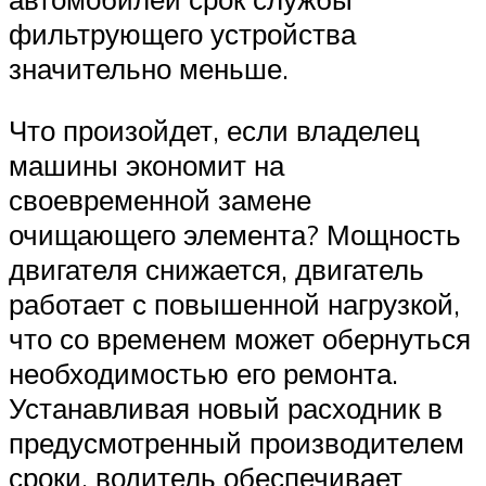
фильтрующего устройства
значительно меньше.
Что произойдет, если владелец
машины экономит на
своевременной замене
очищающего элемента? Мощность
двигателя снижается, двигатель
работает с повышенной нагрузкой,
что со временем может обернуться
необходимостью его ремонта.
Устанавливая новый расходник в
предусмотренный производителем
сроки, водитель обеспечивает