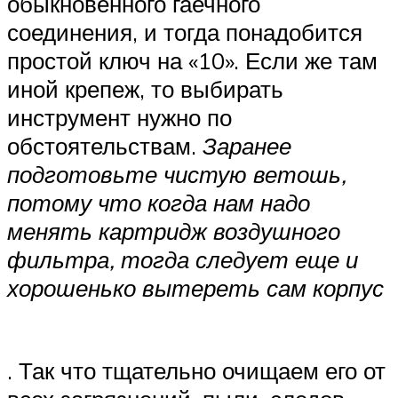
обыкновенного гаечного
соединения, и тогда понадобится
простой ключ на «10». Если же там
иной крепеж, то выбирать
инструмент нужно по
обстоятельствам.
Заранее
подготовьте чистую ветошь,
потому что когда нам надо
менять картридж воздушного
фильтра, тогда следует еще и
хорошенько вытереть сам корпус
. Так что тщательно очищаем его от