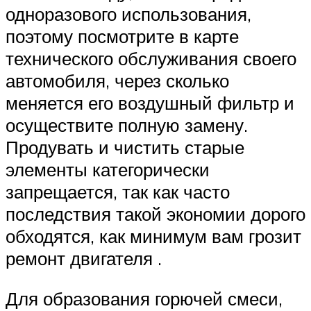
одноразового использования,
поэтому посмотрите в карте
технического обслуживания своего
автомобиля, через сколько
меняется его воздушный фильтр и
осуществите полную замену.
Продувать и чистить старые
элементы категорически
запрещается, так как часто
последствия такой экономии дорого
обходятся, как минимум вам грозит
ремонт двигателя .
Для образования горючей смеси,