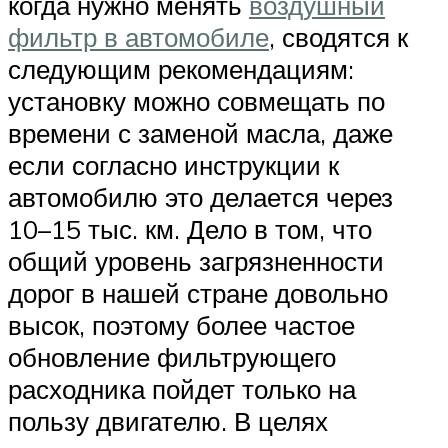
когда нужно менять
воздушный
фильтр в автомобиле
, сводятся к
следующим рекомендациям:
установку можно совмещать по
времени с заменой масла, даже
если согласно инструкции к
автомобилю это делается через
10–15 тыс. км. Дело в том, что
общий уровень загрязненности
дорог в нашей стране довольно
высок, поэтому более частое
обновление фильтрующего
расходника пойдет только на
пользу двигателю. В целях