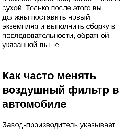
сухой. Только после этого вы
должны поставить новый
экземпляр и выполнить сборку в
последовательности, обратной
указанной выше.
Как часто менять
воздушный фильтр в
автомобиле
Завод-производитель указывает