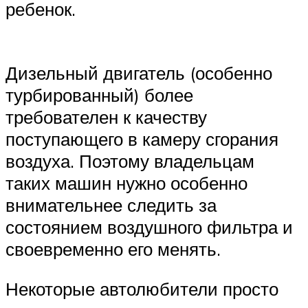
ребенок.
Дизельный двигатель (особенно
турбированный) более
требователен к качеству
поступающего в камеру сгорания
воздуха. Поэтому владельцам
таких машин нужно особенно
внимательнее следить за
состоянием воздушного фильтра и
своевременно его менять.
Некоторые автолюбители просто