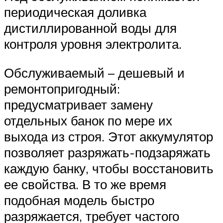
периодическая доливка
дистиллированной воды для
контроля уровня электролита.
Обслуживаемый – дешевый и
ремонтопригодный:
предусматривает замену
отдельных банок по мере их
выхода из строя. Этот аккумулятор
позволяет разряжать-подзаряжать
каждую банку, чтобы восстановить
ее свойства. В то же время
подобная модель быстро
разряжается, требует частого