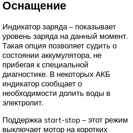
Оснащение
Индикатор заряда – показывает
уровень заряда на данный момент.
Такая опция позволяет судить о
состоянии аккумулятора, не
прибегая к специальной
диагностике. В некоторых АКБ
индикатор сообщает о
необходимости долить воды в
электролит.
Поддержка start-stop – этот режим
выключает мотор на коротких