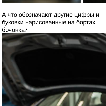
А что обозначают другие цифры и
буковки нарисованные на бортах
бочонка?