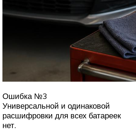
Ошибка №3
Универсальной и одинаковой
расшифровки для всех батареек
нет.