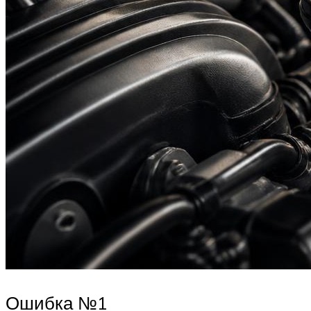
Ошибка №1