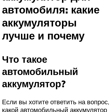
автомобиля: какие
аккумуляторы
лучше и почему
Что такое
автомобильный
аккумулятор?
Если вы хотите ответить на вопрос,
какой автомобильный аккумулятор