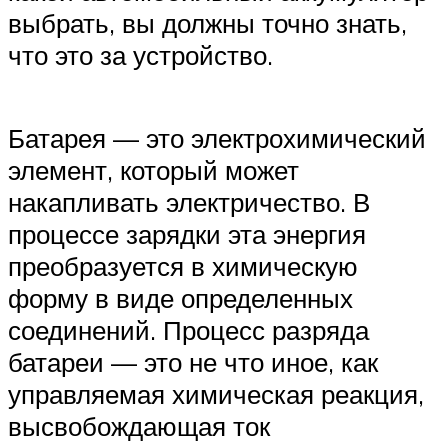
выбрать, вы должны точно знать,
что это за устройство.
Батарея — это электрохимический
элемент, который может
накапливать электричество. В
процессе зарядки эта энергия
преобразуется в химическую
форму в виде определенных
соединений. Процесс разряда
батареи — это не что иное, как
управляемая химическая реакция,
высвобождающая ток