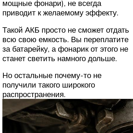
мощные фонари), не всегда
приводит к желаемому эффекту.
Такой АКБ просто не сможет отдать
всю свою емкость. Вы переплатите
за батарейку, а фонарик от этого не
станет светить намного дольше.
Но остальные почему-то не
получили такого широкого
распространения.