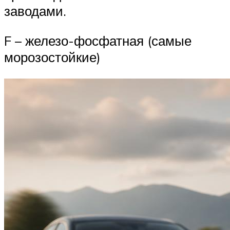
заводами.
F – железо-фосфатная (самые
морозостойкие)