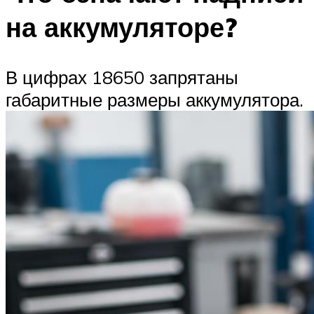
на аккумуляторе?
В цифрах 18650 запрятаны
габаритные размеры аккумулятора.