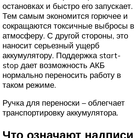
остановках и быстро его запускает.
Тем самым экономится горючее и
сокращаются токсичные выбросы в
атмосферу. С другой стороны, это
наносит серьезный ущерб
аккумулятору. Поддержка start-
stop дает возможность АКБ
нормально переносить работу в
таком режиме.
Ручка для переноски – облегчает
транспортировку аккумулятора.
Что означают надписи