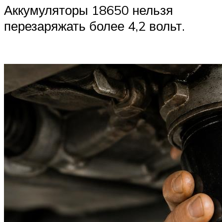
Аккумуляторы 18650 нельзя
перезаряжать более 4,2 вольт.