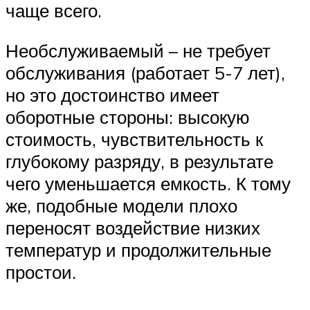
чаще всего.
Необслуживаемый – не требует
обслуживания (работает 5-7 лет),
но это достоинство имеет
оборотные стороны: высокую
стоимость, чувствительность к
глубокому разряду, в результате
чего уменьшается емкость. К тому
же, подобные модели плохо
переносят воздействие низких
температур и продолжительные
простои.