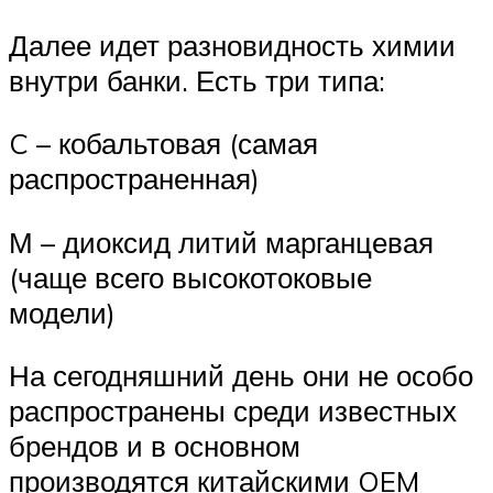
Далее идет разновидность химии
внутри банки. Есть три типа:
C – кобальтовая (самая
распространенная)
М – диоксид литий марганцевая
(чаще всего высокотоковые
модели)
На сегодняшний день они не особо
распространены среди известных
брендов и в основном
производятся китайскими OEM