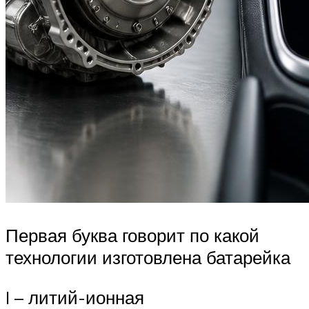
Первая буква говорит по какой
технологии изготовлена батарейка
I – литий-ионная