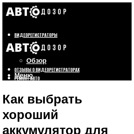
ВИДЕОРЕГИСТРАТОРЫ
Бренды
Выбор
Обзор
ОТЗЫВЫ О ВИДЕОРЕГИСТРАТОРАХ
Меню
РЕМОНТ АВТО
ТЮНИНГ АВТО
Как выбрать
Меню
хороший
аккумулятор для