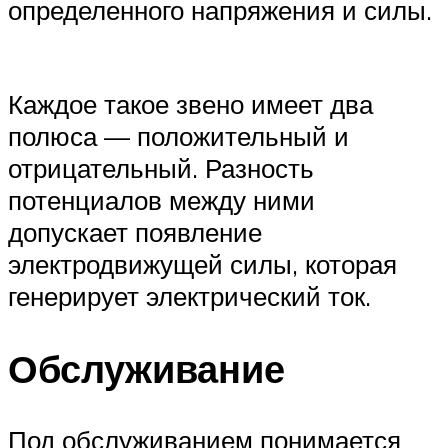
определенного напряжения и силы.
Каждое такое звено имеет два
полюса — положительный и
отрицательный. Разность
потенциалов между ними
допускает появление
электродвижущей силы, которая
генерирует электрический ток.
Обслуживание
Под обслуживанием понимается