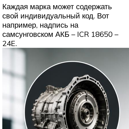
Каждая марка может содержать
свой индивидуальный код. Вот
например, надпись на
самсунговском АКБ – ICR 18650 –
24E.