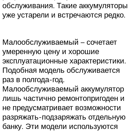
обслуживания. Такие аккумуляторы
уже устарели и встречаются редко.
Малообслуживаемый – сочетает
умеренную цену и хорошие
эксплуатационные характеристики.
Подобная модель обслуживается
раз в полгода-год.
Малообслуживаемый аккумулятор
лишь частично ремонтопригоден и
не предусматривает возможности
разряжать-подзаряжать отдельную
банку. Эти модели используются