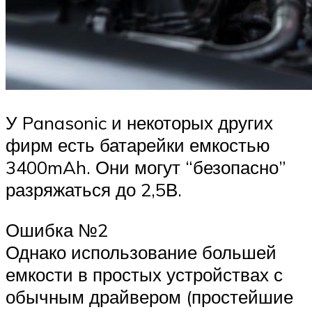
У Panasonic и некоторых других
фирм есть батарейки емкостью
3400mAh. Они могут “безопасно”
разряжаться до 2,5В.
Ошибка №2
Однако использование большей
емкости в простых устройствах с
обычным драйвером (простейшие