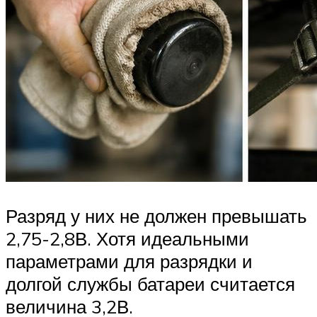
Разряд у них не должен превышать
2,75-2,8В. Хотя идеальными
параметрами для разрядки и
долгой службы батареи считается
величина 3,2В.