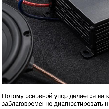
Потому основной упор делается на 
заблаговременно диагностировать н