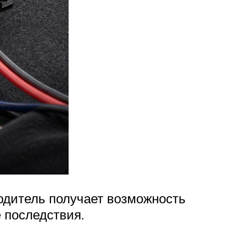
одитель получает возможность
 последствия.