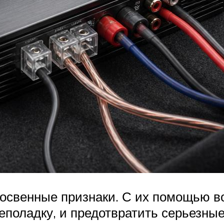
косвенные признаки. С их помощью в
еполадку, и предотвратить серьезные