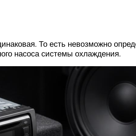
инаковая. То есть невозможно опред
ного насоса системы охлаждения.