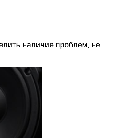
елить наличие проблем, не