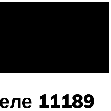
теле 11189