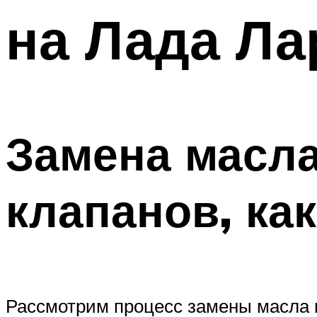
на Лада Ла
Замена масла
клапанов, ка
Рассмотрим процесс замены масла