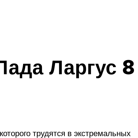
Лада Ларгус 8
 которого трудятся в экстремальных