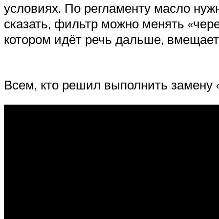
условиях. По регламенту масло нужн
сказать, фильтр можно менять «чере
котором идёт речь дальше, вмещает
Всем, кто решил выполнить замену 