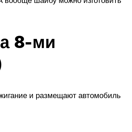
а 8-ми
)
ажигание и размещают автомобиль