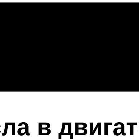
ла в двига