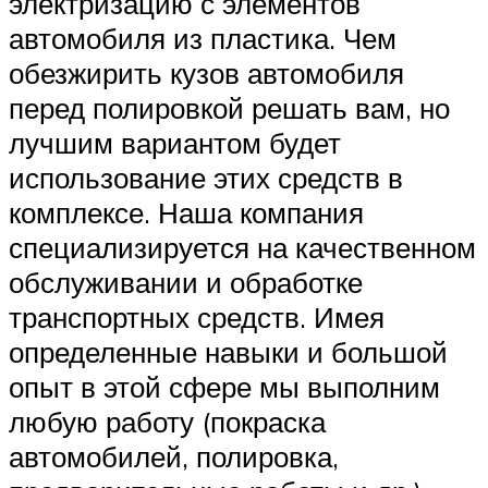
электризацию с элементов
автомобиля из пластика. Чем
обезжирить кузов автомобиля
перед полировкой решать вам, но
лучшим вариантом будет
использование этих средств в
комплексе. Наша компания
специализируется на качественном
обслуживании и обработке
транспортных средств. Имея
определенные навыки и большой
опыт в этой сфере мы выполним
любую работу (покраска
автомобилей, полировка,