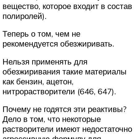
вещество, которое входит в состав
полиролей).
Теперь о том, чем не
рекомендуется обезжиривать.
Нельзя применять для
обезжиривания такие материалы
как бензин, ацетон,
нитрорастворители (646, 647).
Почему не годятся эти реактивы?
Дело в том, что некоторые
растворители имеют недостаточно
агрессивную формулу для