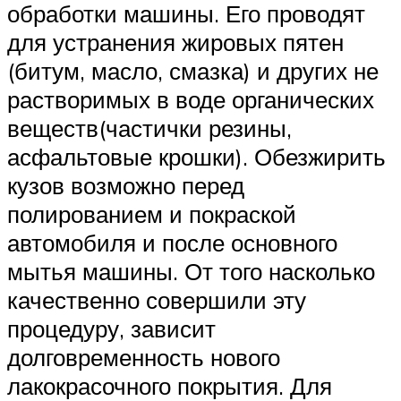
обработки машины. Его проводят
для устранения жировых пятен
(битум, масло, смазка) и других не
растворимых в воде органических
веществ(частички резины,
асфальтовые крошки). Обезжирить
кузов возможно перед
полированием и покраской
автомобиля и после основного
мытья машины. От того насколько
качественно совершили эту
процедуру, зависит
долговременность нового
лакокрасочного покрытия. Для