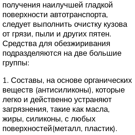
получения наилучшей гладкой
поверхности автотранспорта,
следует выполнить очистку кузова
от грязи, пыли и других пятен.
Средства для обезжиривания
подразделяются на две большие
группы:
1. Составы, на основе органических
веществ (антисиликоны), которые
легко и действенно устраняют
загрязнения, такие как масла,
жиры, силиконы, с любых
поверхностей(металл, пластик).