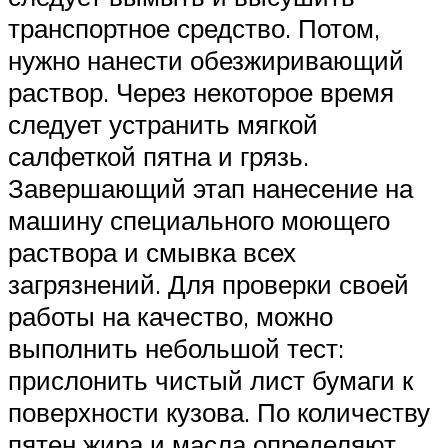
транспортное средство. Потом,
нужно нанести обезжиривающий
раствор. Через некоторое время
следует устранить мягкой
салфеткой пятна и грязь.
Завершающий этап нанесение на
машину специального моющего
раствора и смывка всех
загрязнений. Для проверки своей
работы на качество, можно
выполнить небольшой тест:
прислонить чистый лист бумаги к
поверхности кузова. По количеству
пятен жира и масла определяют