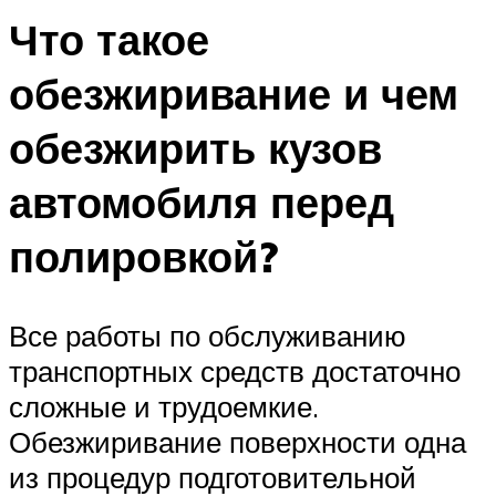
Что такое
обезжиривание и чем
обезжирить кузов
автомобиля перед
полировкой?
Все работы по обслуживанию
транспортных средств достаточно
сложные и трудоемкие.
Обезжиривание поверхности одна
из процедур подготовительной