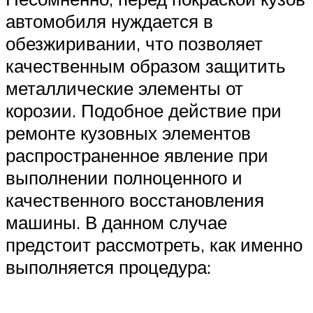
автомобиля нуждается в
обезжиривании, что позволяет
качественным образом защитить
металлические элементы от
корозии. Подобное действие при
ремонте кузовных элементов
распространенное явление при
выполнении полноценного и
качественного восстановления
машины. В данном случае
предстоит рассмотреть, как именно
выполняется процедура: