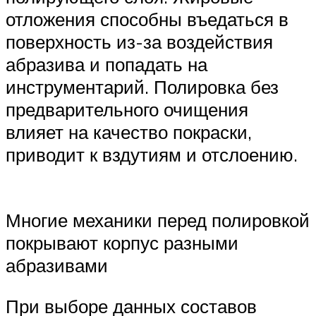
отложения способны въедаться в
поверхность из-за воздействия
абразива и попадать на
инструментарий. Полировка без
предварительного очищения
влияет на качество покраски,
приводит к вздутиям и отслоению.
Многие механики перед полировкой
покрывают корпус разными
абразивами
При выборе данных составов