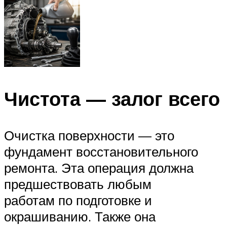
Чистота — залог всего
Очистка поверхности — это
фундамент восстановительного
ремонта. Эта операция должна
предшествовать любым
работам по подготовке и
окрашиванию. Также она