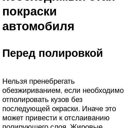
покраски
автомобиля
Перед полировкой
Нельзя пренебрегать
обезжириванием, если необходимо
отполировать кузов без
последующей окраски. Иначе это
может привести к отслаиванию
полирующего слоя. Жировые