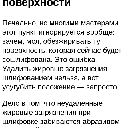
поверхности
Печально, но многими мастерами
этот пункт игнорируется вообще:
зачем, мол, обезжиривать ту
поверхность, которая сейчас будет
сошлифована. Это ошибка.
Удалить жировые загрязнения
шлифованием нельзя, а вот
усугубить положение — запросто.
Дело в том, что неудаленные
жировые загрязнения при
шлифовке забиваются абразивом