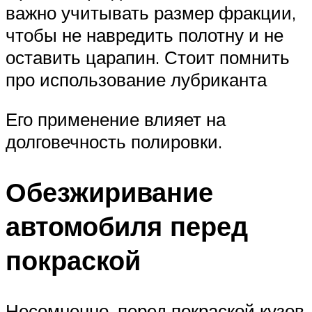
важно учитывать размер фракции,
чтобы не навредить полотну и не
оставить царапин. Стоит помнить
про использование лубриканта
Его применение влияет на
долговечность полировки.
Обезжиривание
автомобиля перед
покраской
Несомненно, перед покраской кузов