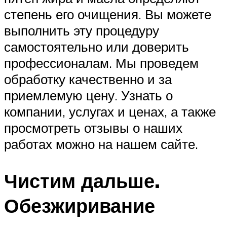
степень его очищения. Вы можете
выполнить эту процедуру
самостоятельно или доверить
профессионалам. Мы проведем
обработку качественно и за
приемлемую цену. Узнать о
компании, услугах и ценах, а также
просмотреть отзывы о наших
работах можно на нашем сайте.
Чистим дальше.
Обезжиривание