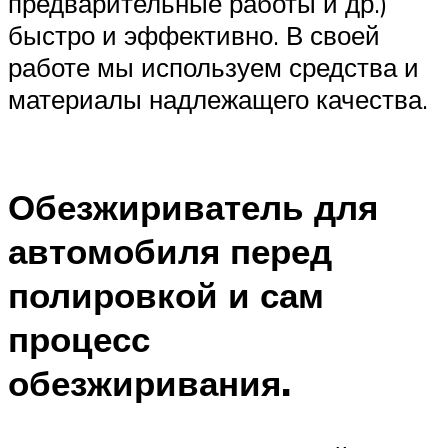
предварительные работы и др.)
быстро и эффективно. В своей
работе мы используем средства и
материалы надлежащего качества.
Обезжириватель для
автомобиля перед
полировкой и сам
процесс
обезжиривания.