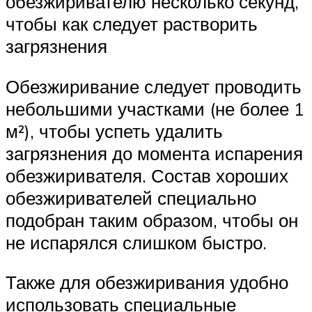
обезжиривателю несколько секунд,
чтобы как следует растворить
загрязнения
Обезжиривание следует проводить
небольшими участками (не более 1
м²), чтобы успеть удалить
загрязнения до момента испарения
обезжиривателя. Состав хороших
обезжиривателей специально
подобран таким образом, чтобы он
не испарялся слишком быстро.
Также для обезжиривания удобно
использовать специальные