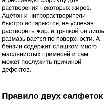
растворения некоторых жиров.
Ацетон и нитрорастворители
быстро испаряются, не успевая
растворить жир, и тряпкой он лишь
размазывается по поверхности. А
бензин содержит слишком много
маслянистых примесей и сам
может послужить причиной
дефектов.
Правило двух салфеток