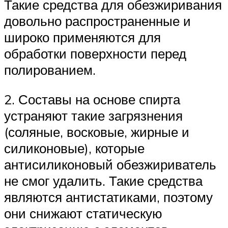
Такие средства для обезжиривания
довольно распространенные и
широко применяются для
обработки поверхности перед
полированием.
2. Составы на основе спирта
устраняют такие загрязнения
(соляные, восковые, жирные и
силиконовые), которые
антисиликоновый обезжириватель
не смог удалить. Такие средства
являются антистатиками, поэтому
они снижают статическую