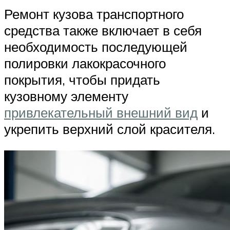
Ремонт кузова транспортного
средства также включает в себя
необходимость последующей
полировки лакокрасочного
покрытия, чтобы придать
кузовному элементу
привлекательный внешний вид
и
укрепить верхний слой красителя.