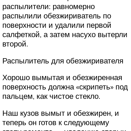
распылители: равномерно
распылили обезжириватель по
поверхности и удалили первой
салфеткой, а затем насухо вытерли
второй.
Распылитель для обезжиривателя
Хорошо вымытая и обезжиренная
поверхность должна «скрипеть» под
пальцем, как чистое стекло.
Наш кузов вымыт и обезжирен, и
теперь он готов к следующему