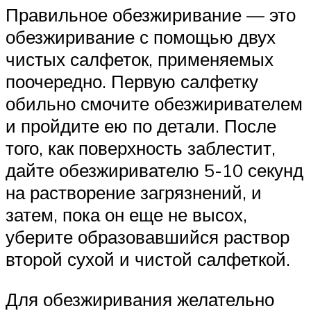
Правильное обезжиривание — это
обезжиривание с помощью двух
чистых салфеток, применяемых
поочередно. Первую салфетку
обильно смочите обезжиривателем
и пройдите ею по детали. После
того, как поверхность заблестит,
дайте обезжиривателю 5-10 секунд
на растворение загрязнений, и
затем, пока он еще не высох,
уберите образовавшийся раствор
второй сухой и чистой салфеткой.
Для обезжиривания желательно