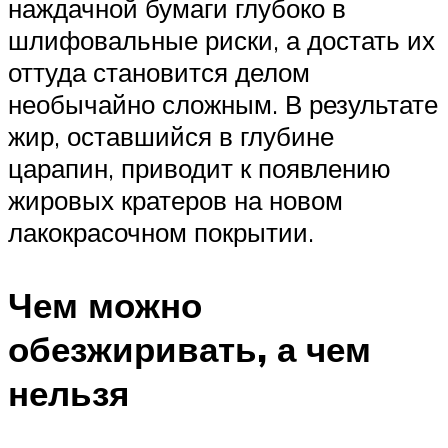
наждачной бумаги глубоко в
шлифовальные риски, а достать их
оттуда становится делом
необычайно сложным. В результате
жир, оставшийся в глубине
царапин, приводит к появлению
жировых кратеров на новом
лакокрасочном покрытии.
Чем можно
обезжиривать, а чем
нельзя