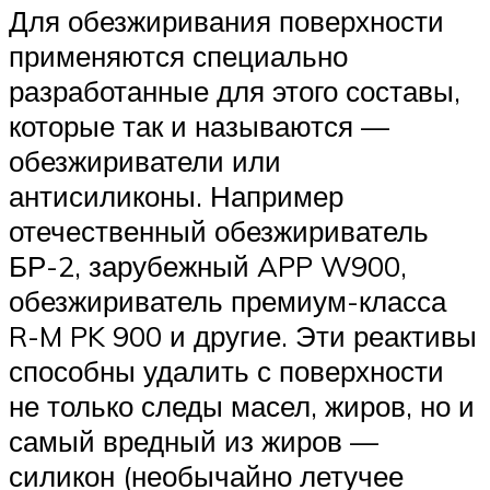
Для обезжиривания поверхности
применяются специально
разработанные для этого составы,
которые так и называются —
обезжириватели или
антисиликоны. Например
отечественный обезжириватель
БР-2, зарубежный APP W900,
обезжириватель премиум-класса
R-M PK 900 и другие. Эти реактивы
способны удалить с поверхности
не только следы масел, жиров, но и
самый вредный из жиров —
силикон (необычайно летучее