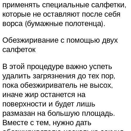
применять специальные салфетки,
которые не оставляют после себя
ворса (бумажные полотенца).
Обезжиривание с помощью двух
салфеток
В этой процедуре важно успеть
удалить загрязнения до тех пор,
пока обезжириватель не высох,
иначе жир останется на
поверхности и будет лишь
размазан на большую площадь.
Вместе с тем, нужно дать