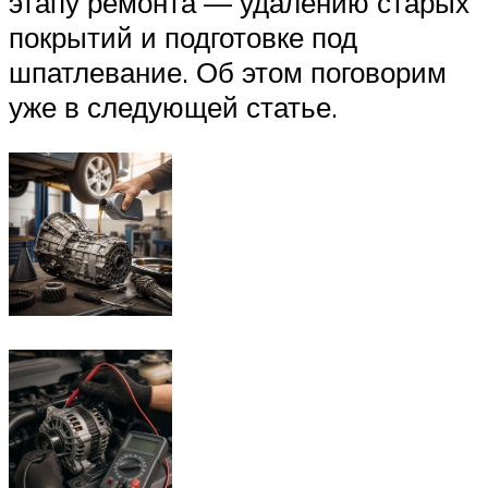
этапу ремонта — удалению старых
покрытий и подготовке под
шпатлевание. Об этом поговорим
уже в следующей статье.