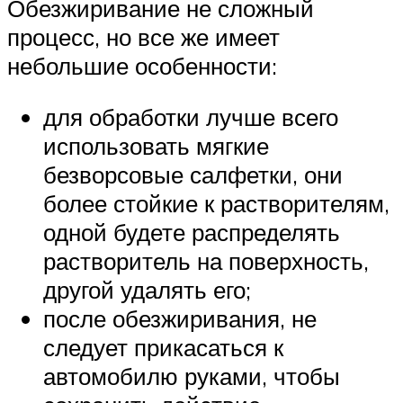
Обезжиривание не сложный
процесс, но все же имеет
небольшие особенности:
для обработки лучше всего
использовать мягкие
безворсовые салфетки, они
более стойкие к растворителям,
одной будете распределять
растворитель на поверхность,
другой удалять его;
после обезжиривания, не
следует прикасаться к
автомобилю руками, чтобы