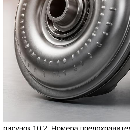
рисунок 10.2. Номера предохранител