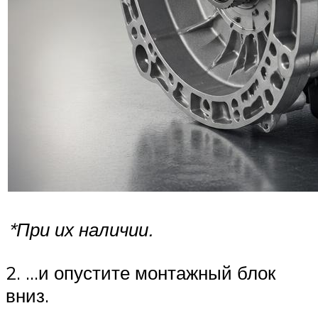
*При их наличии.
2. …и опустите монтажный блок
вниз.