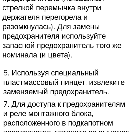
стрелкой перемычка внутри
держателя перегорела и
разомкнулась). Для замены
предохранителя используйте
запасной предохранитель того же
номинала (и цвета).
5. Используя специальный
пластмассовый пинцет, извлеките
заменяемый предохранитель.
7. Для доступа к предохранителям
и реле монтажного блока,
расположенного в подкапотном