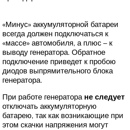
«Минус» аккумуляторной батареи
всегда должен подключаться к
«массе» автомобиля, а плюс – к
выводу генератора. Обратное
подключение приведет к пробою
диодов выпрямительного блока
генератора.
При работе генератора
не следует
отключать аккумуляторную
батарею, так как возникающие при
этом скачки напряжения могут