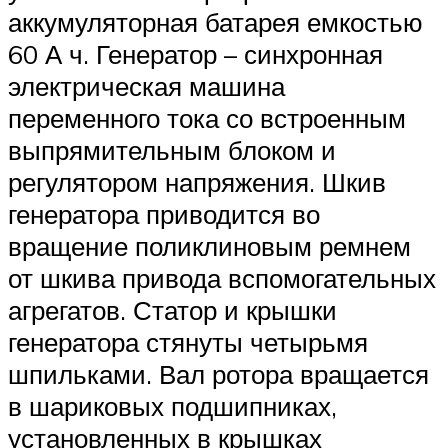
аккумуляторная батарея емкостью
60 А ч. Генератор – синхронная
электрическая машина
переменного тока со встроенным
выпрямительным блоком и
регулятором напряжения. Шкив
генератора приводится во
вращение поликлиновым ремнем
от шкива привода вспомогательных
агрегатов. Статор и крышки
генератора стянуты четырьмя
шпильками. Вал ротора вращается
в шариковых подшипниках,
установленных в крышках