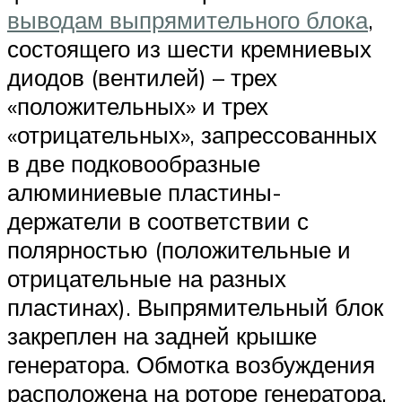
выводам выпрямительного блока
,
состоящего из шести кремниевых
диодов (вентилей) – трех
«положительных» и трех
«отрицательных», запрессованных
в две подковообразные
алюминиевые пластины-
держатели в соответствии с
полярностью (положительные и
отрицательные на разных
пластинах). Выпрямительный блок
закреплен на задней крышке
генератора. Обмотка возбуждения
расположена на роторе генератора,