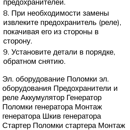
предохранителей.
8. При необходимости замены
извлеките предохранитель (реле),
покачивая его из стороны в
сторону.
9. Установите детали в порядке,
обратном снятию.
Эл. оборудование Поломки эл.
оборудования Предохранители и
реле Аккумулятор Генератор
Поломки генератора Монтаж
генератора Шкив генератора
Стартер Поломки стартера Монтаж