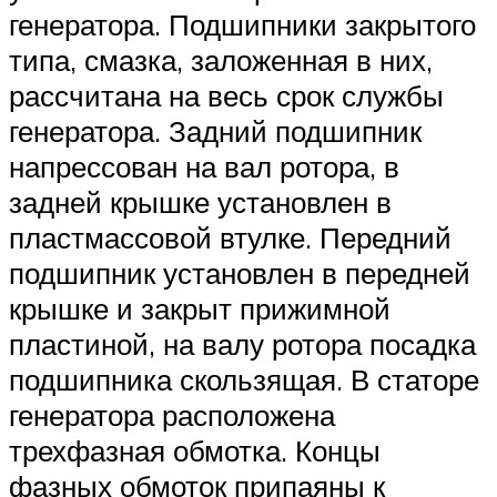
генератора. Подшипники закрытого
типа, смазка, заложенная в них,
рассчитана на весь срок службы
генератора. Задний подшипник
напрессован на вал ротора, в
задней крышке установлен в
пластмассовой втулке. Передний
подшипник установлен в передней
крышке и закрыт прижимной
пластиной, на валу ротора посадка
подшипника скользящая. В статоре
генератора расположена
трехфазная обмотка. Концы
фазных обмоток припаяны к