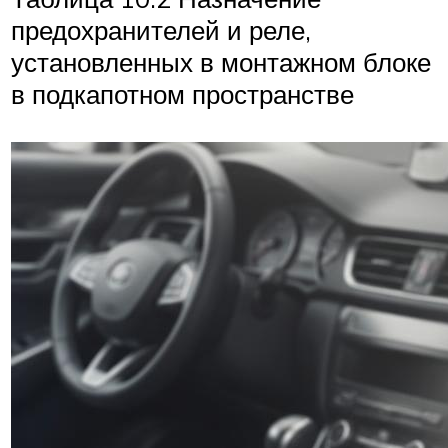
предохранителей и реле,
установленных в монтажном блоке
в подкапотном пространстве