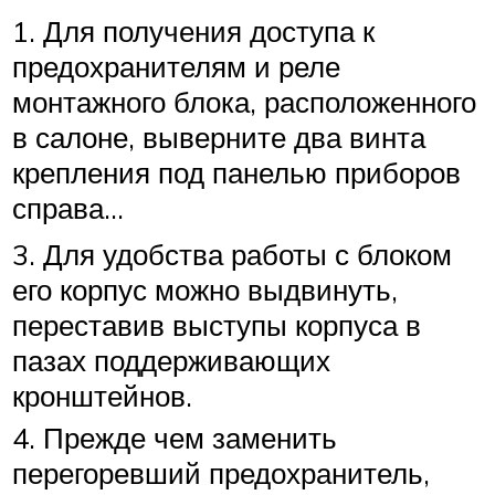
1. Для получения доступа к
предохранителям и реле
монтажного блока, расположенного
в салоне, выверните два винта
крепления под панелью приборов
справа…
3. Для удобства работы с блоком
его корпус можно выдвинуть,
переставив выступы корпуса в
пазах поддерживающих
кронштейнов.
4. Прежде чем заменить
перегоревший предохранитель,