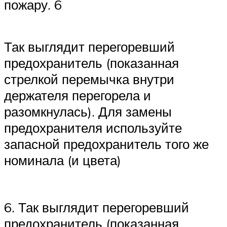
пожару. 6
Так выглядит перегоревший
предохранитель (показанная
стрелкой перемычка внутри
держателя перегорела и
разомкнулась). Для замены
предохранителя используйте
запасной предохранитель того же
номинала (и цвета)
6. Так выглядит перегоревший
предохранитель (показанная