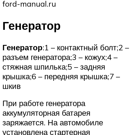
ford-manual.ru
Генератор
Генератор
:1 – контактный болт;2 –
разъем генератора;3 – кожух;4 –
стяжная шпилька;5 – задняя
крышка;6 – передняя крышка;7 –
шкив
При работе генератора
аккумуляторная батарея
заряжается. На автомобиле
установлена стартерная