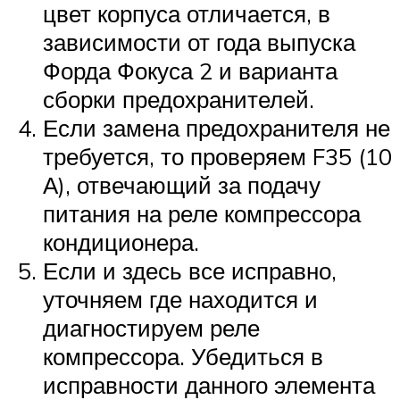
цвет корпуса отличается, в
зависимости от года выпуска
Форда Фокуса 2 и варианта
сборки предохранителей.
Если замена предохранителя не
требуется, то проверяем F35 (10
А), отвечающий за подачу
питания на реле компрессора
кондиционера.
Если и здесь все исправно,
уточняем где находится и
диагностируем реле
компрессора. Убедиться в
исправности данного элемента