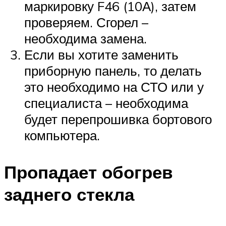
маркировку F46 (10А), затем
проверяем. Сгорел –
необходима замена.
Если вы хотите заменить
приборную панель, то делать
это необходимо на СТО или у
специалиста – необходима
будет перепрошивка бортового
компьютера.
Пропадает обогрев
заднего стекла