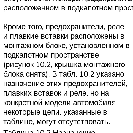
расположенном в подкапотном прос
Кроме того, предохранители, реле
и плавкие вставки расположены в
монтажном блоке, установленном в
подкапотном пространстве
(рисунок 10.2, крышка монтажного
блока снята). В табл. 10.2 указано
назначение этих предохранителей,
плавких вставок и реле, но на
конкретной модели автомобиля
некоторые цепи, указанные в
таблице, могут отсутствовать.
Таблица 10.2 Назначение