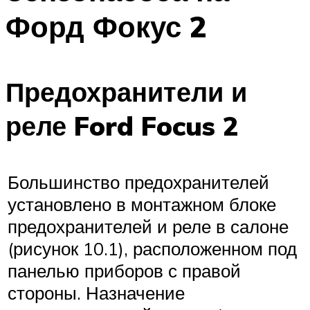
Форд Фокус 2
Предохранители и
реле Ford Focus 2
Большинство предохранителей
установлено в монтажном блоке
предохранителей и реле в салоне
(рисунок 10.1), расположенном под
панелью приборов с правой
стороны. Назначение