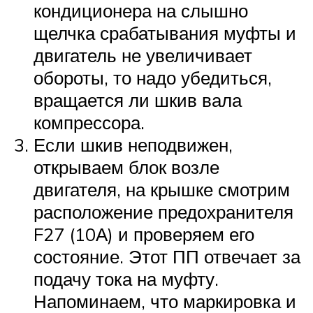
кондиционера на слышно
щелчка срабатывания муфты и
двигатель не увеличивает
обороты, то надо убедиться,
вращается ли шкив вала
компрессора.
Если шкив неподвижен,
открываем блок возле
двигателя, на крышке смотрим
расположение предохранителя
F27 (10А) и проверяем его
состояние. Этот ПП отвечает за
подачу тока на муфту.
Напоминаем, что маркировка и