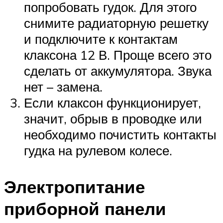
попробовать гудок. Для этого
снимите радиаторную решетку
и подключите к контактам
клаксона 12 В. Проще всего это
сделать от аккумулятора. Звука
нет – замена.
Если клаксон функционирует,
значит, обрыв в проводке или
необходимо почистить контакты
гудка на рулевом колесе.
Электропитание
приборной панели