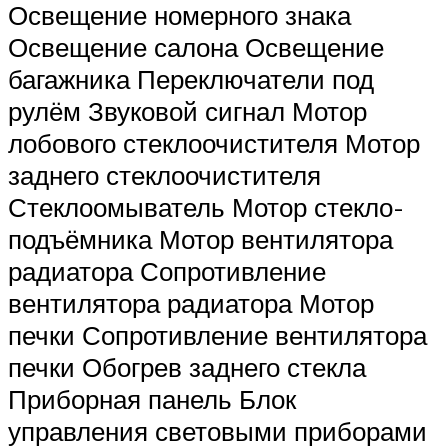
Освещение номерного знака
Освещение салона Освещение
багажника Переключатели под
рулём Звуковой сигнал Мотор
лобового стеклоочистителя Мотор
заднего стеклоочистителя
Стеклоомыватель Мотор стекло-
подъёмника Мотор вентилятора
радиатора Сопротивление
вентилятора радиатора Мотор
печки Сопротивление вентилятора
печки Обогрев заднего стекла
Приборная панель Блок
управления световыми приборами