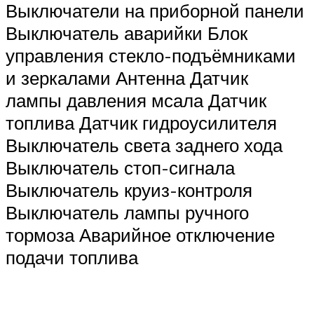
Выключатели на приборной панели
Выключатель аварийки Блок
управления стекло-подъёмниками
и зеркалами Антенна Датчик
лампы давления мсала Датчик
топлива Датчик гидроусилителя
Выключатель света заднего хода
Выключатель стоп-сигнала
Выключатель круиз-контроля
Выключатель лампы ручного
тормоза Аварийное отключение
подачи топлива