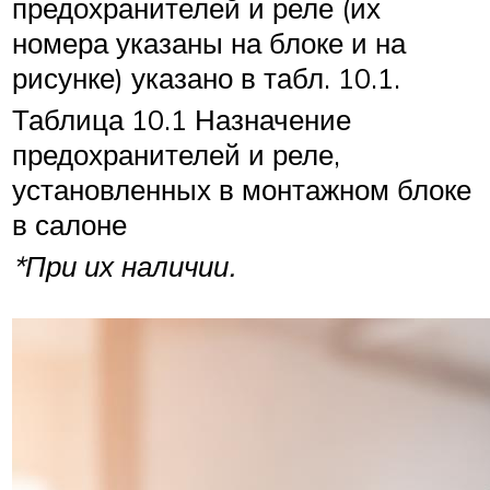
предохранителей и реле (их
номера указаны на блоке и на
рисунке) указано в табл. 10.1.
Таблица 10.1 Назначение
предохранителей и реле,
установленных в монтажном блоке
в салоне
*При их наличии.