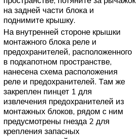
пространстве, потяните за рычажок
на задней части блока и
поднимите крышку.
На внутренней стороне крышки
монтажного блока реле и
предохранителей, расположенного
в подкапотном пространстве,
нанесена схема расположения
реле и предохранителей. Там же
закреплен пинцет 1 для
извлечения предохранителей из
монтажных блоков, рядом с ним
предусмотрены гнезда 2 для
крепления запасных