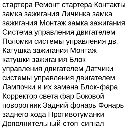
стартера Ремонт стартера Контакты
замка зажигания Личинка замка
зажигания Монтаж замка зажигания
Система управления двигателем
Поломки системы управления дв.
Катушка зажигания Монтаж
катушки зажигания Блок
управления двигателем Датчики
системы управления двигателем
Лампочки и их замена Блок-фара
Корректор света фар Боковой
поворотник Задний фонарь Фонарь
заднего хода Противотуманки
Дополнительный стоп-сигнал