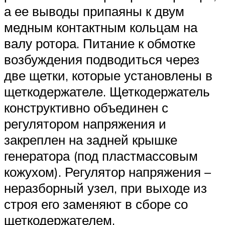
а ее выводы припаяны к двум
медным контактным кольцам на
валу ротора. Питание к обмотке
возбуждения подводиться через
две щетки, которые установлены в
щеткодержателе. Щеткодержатель
конструктивно объединен с
регулятором напряжения и
закреплен на задней крышке
генератора (под пластмассовым
кожухом). Регулятор напряжения –
неразборный узел, при выходе из
строя его заменяют в сборе со
щеткодержателем.