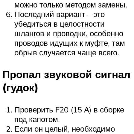
можно только методом замены.
Последний вариант – это
убедиться в целостности
шлангов и проводки, особенно
проводов идущих к муфте, там
обрыв случается чаще всего.
Пропал звуковой сигнал
(гудок)
Проверить F20 (15 А) в сборке
под капотом.
Если он целый, необходимо