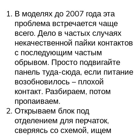
В моделях до 2007 года эта
проблема встречается чаще
всего. Дело в частых случаях
некачественной пайки контактов
с последующим частым
обрывом. Просто подвигайте
панель туда-сюда, если питание
возобновилось – плохой
контакт. Разбираем, потом
пропаиваем.
Открываем блок под
отделением для перчаток,
сверяясь со схемой, ищем