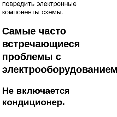
повредить электронные
компоненты схемы.
Самые часто
встречающиеся
проблемы с
электрооборудованием
Не включается
кондиционер.