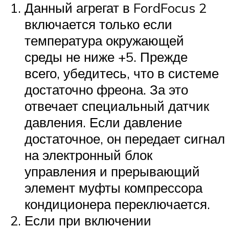
Данный агрегат в FordFocus 2
включается только если
температура окружающей
среды не ниже +5. Прежде
всего, убедитесь, что в системе
достаточно фреона. За это
отвечает специальный датчик
давления. Если давление
достаточное, он передает сигнал
на электронный блок
управления и прерывающий
элемент муфты компрессора
кондиционера переключается.
Если при включении