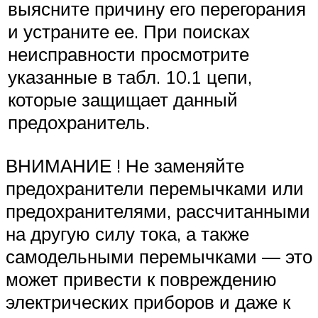
выясните причину его перегорания
и устраните ее. При поисках
неисправности просмотрите
указанные в табл. 10.1 цепи,
которые защищает данный
предохранитель.
ВНИМАНИЕ ! Не заменяйте
предохранители перемычками или
предохранителями, рассчитанными
на другую силу тока, а также
самодельными перемычками — это
может привести к повреждению
электрических приборов и даже к