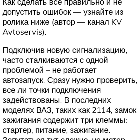
Как сделать все правильно и не
допустить ошибок — узнайте из
ролика ниже (автор — канал KV
Avtoservis).
Подключив новую сигнализацию,
часто сталкиваются с одной
проблемой – не работает
автозапуск. Сразу нужно проверить,
все ли точки подключения
задействованы. В последних
моделях ВАЗ, таких как 2114, замок
зажигания содержит три клеммы:
стартер, питание, зажигание.
Запутаться тут сложно, но мотор