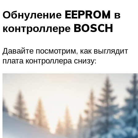
Обнуление EEPROM в
контроллере BOSCH
Давайте посмотрим, как выглядит
плата контроллера снизу: