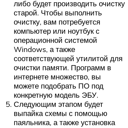
либо будет производить очистку
старой. Чтобы выполнить
очистку, вам потребуется
компьютер или ноутбук с
операционной системой
Windows, а также
соответствующей утилитой для
очистки памяти. Программ в
интернете множество, вы
можете подобрать ПО под
конкретную модель ЭБУ.
Следующим этапом будет
выпайка схемы с помощью
паяльника, а также установка