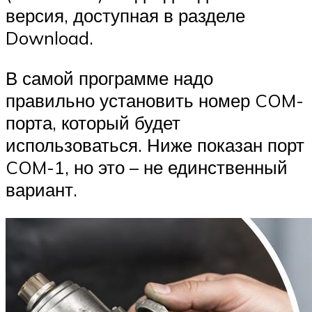
версия, доступная в разделе
Download.
В самой программе надо
правильно установить номер COM-
порта, который будет
использоваться. Ниже показан порт
COM-1, но это – не единственный
вариант.