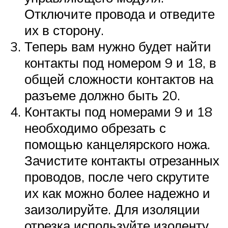
Отключите провода и отведите
их в сторону.
Теперь вам нужно будет найти
контакты под номером 9 и 18, в
общей сложности контактов на
разъеме должно быть 20.
Контакты под номерами 9 и 18
необходимо обрезать с
помощью канцелярского ножа.
Зачистите контакты отрезанных
проводов, после чего скрутите
их как можно более надежно и
заизолируйте. Для изоляции
отрезка используйте изоленту.