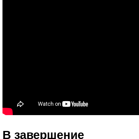
В завершение