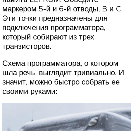
маркером 5-й и 6-й отводы, B и C.
Эти точки предназначены для
подключения программатора,
который собирают из трех
транзисторов.
Схема программатора, о котором
шла речь, выглядит тривиально. И
значит, можно быстро собрать ее
своими руками: