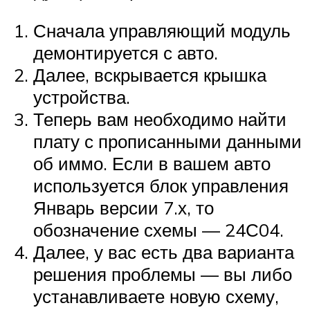
Сначала управляющий модуль
демонтируется с авто.
Далее, вскрывается крышка
устройства.
Теперь вам необходимо найти
плату с прописанными данными
об иммо. Если в вашем авто
используется блок управления
Январь версии 7.х, то
обозначение схемы — 24С04.
Далее, у вас есть два варианта
решения проблемы — вы либо
устанавливаете новую схему,