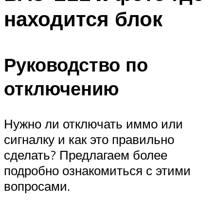
находится блок
Руководство по
отключению
Нужно ли отключать иммо или
сигналку и как это правильно
сделать? Предлагаем более
подробно ознакомиться с этими
вопросами.