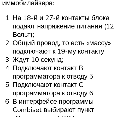
иммобилайзера:
На 18-й и 27-й контакты блока
подают напряжение питания (12
Вольт);
Общий провод, то есть «массу»
подключают к 19-му контакту;
Ждут 10 секунд;
Подключают контакт B
программатора к отводу 5;
Подключают контакт C
программатора к отводу 6;
В интерфейсе программы
Combiset выбирают пункт