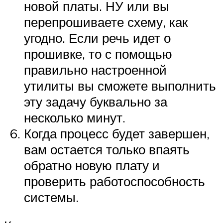
новой платы. НУ или вы
перепрошиваете схему, как
угодно. Если речь идет о
прошивке, то с помощью
правильно настроенной
утилиты вы сможете выполнить
эту задачу буквально за
несколько минут.
Когда процесс будет завершен,
вам остается только впаять
обратно новую плату и
проверить работоспособность
системы.