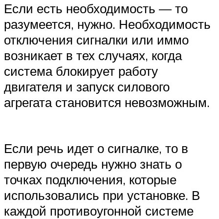
Если есть необходимость — то
разумеется, нужно. Необходимость
отключения сигналки или иммо
возникает в тех случаях, когда
система блокирует работу
двигателя и запуск силового
агрегата становится невозможным.
Если речь идет о сигналке, то в
первую очередь нужно знать о
точках подключения, которые
использовались при установке. В
каждой противоугонной системе