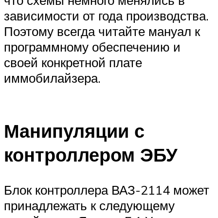
что схемы немного менялись в
зависимости от года производства.
Поэтому всегда читайте мануал к
программному обеспечению и
своей конкретной плате
иммобилайзера.
Манипуляции с
контроллером ЭБУ
Блок контроллера ВАЗ-2114 может
принадлежать к следующему