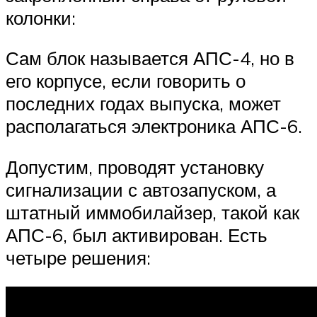
колонки:
Сам блок называется АПС-4, но в
его корпусе, если говорить о
последних годах выпуска, может
располагаться электроника АПС-6.
Допустим, проводят установку
сигнализации с автозапуском, а
штатный иммобилайзер, такой как
АПС-6, был активирован. Есть
четыре решения: