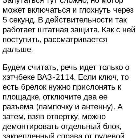
может включаться и глохнуть через
5 секунд. В действительности так
работает штатная защита. Как с ней
поступить, рассматривается
дальше.
Будем считать, речь идет только о
хэтчбеке ВАЗ-2114. Если ключ, то
есть брелок нужно прислонять к
площадке, отключите два ее
разъема (лампочку и антенну). А
затем, взяв отвертку, можно
демонтировать отдельный блок,
закрепленный справа от рулевой