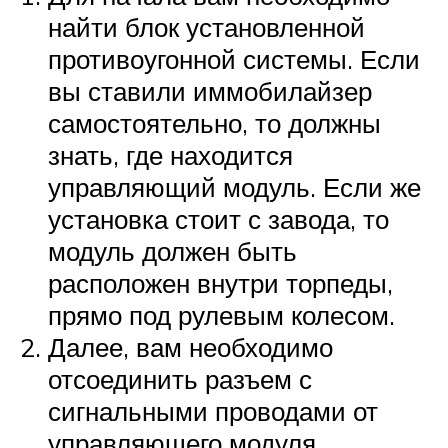
найти блок установленной
противоугонной системы. Если
вы ставили иммобилайзер
самостоятельно, то должны
знать, где находится
управляющий модуль. Если же
установка стоит с завода, то
модуль должен быть
расположен внутри торпеды,
прямо под рулевым колесом.
Далее, вам необходимо
отсоединить разъем с
сигнальными проводами от
управляющего модуля.