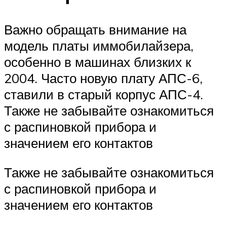
Важно обращать внимание на
модель платы иммобилайзера,
особенно в машинах близких к
2004. Часто новую плату АПС-6,
ставили в старый корпус АПС-4.
Также не забывайте ознакомиться
с распиновкой прибора и
значением его контактов
Также не забывайте ознакомиться
с распиновкой прибора и
значением его контактов