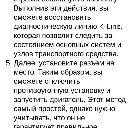
Выполнив эти действия, вы
сможете восстановить
диагностическую линию K-Line,
которая позволит следить за
состоянием основных систем и
узлов транспортного средства.
Далее, установите разъем на
место. Таким образом, вы
сможете отключить
противоугонную установку и
запустить двигатель. Этот метод
самый простой, однако нужно
учитывать, что он не
гарантирует правильное