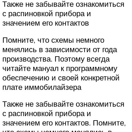
Также не забывайте ознакомиться
с распиновкой прибора и
значением его контактов
Помните, что схемы немного
менялись в зависимости от года
производства. Поэтому всегда
читайте мануал к программному
обеспечению и своей конкретной
плате иммобилайзера
Также не забывайте ознакомиться
с распиновкой прибора и
значением его контактов. Помните,