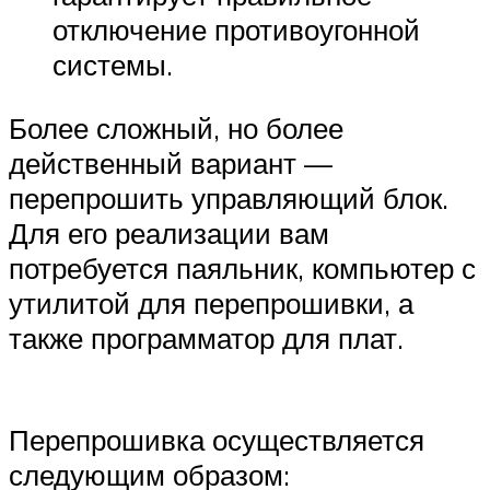
отключение противоугонной
системы.
Более сложный, но более
действенный вариант —
перепрошить управляющий блок.
Для его реализации вам
потребуется паяльник, компьютер с
утилитой для перепрошивки, а
также программатор для плат.
Перепрошивка осуществляется
следующим образом: