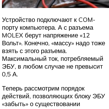
Устройство подключают к COM-
порту компьютера. А с разъема
MOLEX берут напряжение «12
Вольт». Конечно, «массу» надо тоже
взять с этого разъема.
Максимальный ток, потребляемый
ЭБУ, в любом случае не превысит
0,5 А.
Теперь рассмотрим порядок
действий, позволяющих блоку ЭБУ
«забыть» о существовании