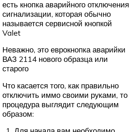
есть кнопка аварийного отключения
сигнализации, которая обычно
называется сервисной кнопкой
Valet
Неважно, это еврокнопка аварийки
ВАЗ 2114 нового образца или
старого
Что касается того, как правильно
отключить иммо своими руками, то
процедура выглядит следующим
образом:
Для начала вам необходимо