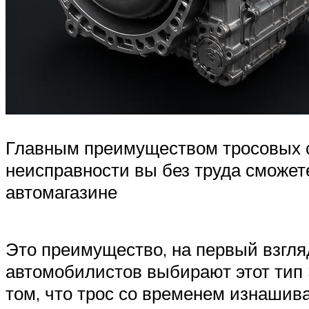
Главным преимуществом тросовых с
неисправности вы без труда сможет
автомагазине
Это преимущество, на первый взгля
автомобилистов выбирают этот тип 
том, что трос со временем изнашива