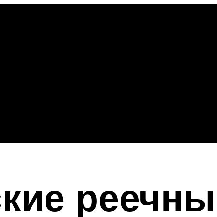
ские реечны