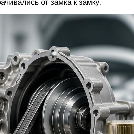
ачивались от замка к замку.