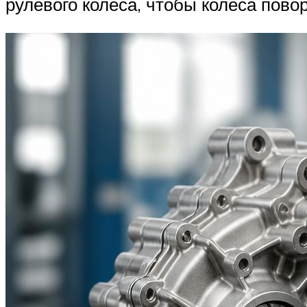
рулевого колеса, чтобы колеса повор