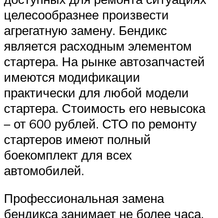
целесообразнее произвести
агрегатную замену. Бендикс
является расходным элементом
стартера. На рынке автозапчастей
имеются модификации
практически для любой модели
стартера. Стоимость его невысока
– от 600 рублей. СТО по ремонту
стартеров имеют полный
боекомплект для всех
автомобилей.
Профессиональная замена
бендикса занимает не более часа,