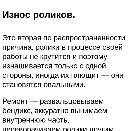
Износ роликов.
Это вторая по распространенности
причина, ролики в процессе своей
работы не крутится и поэтому
изнашивается только с одной
стороны, иногда их плющит — они
становятся овальными.
Ремонт — развальцовываем
бендикс, аккуратно вынимаем
внутреннюю часть,
переворачиваем ролики другим