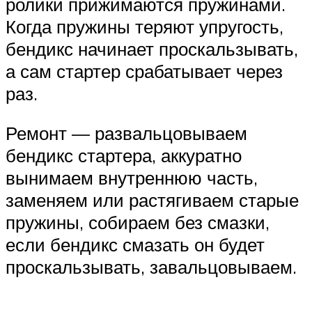
ролики прижимаются пружинами.
Когда пружины теряют упругость,
бендикс начинает проскальзывать,
а сам стартер срабатывает через
раз.
Ремонт — развальцовываем
бендикс стартера, аккуратно
вынимаем внутреннюю часть,
заменяем или растягиваем старые
пружины, собираем без смазки,
если бендикс смазать он будет
проскальзывать, завальцовываем.