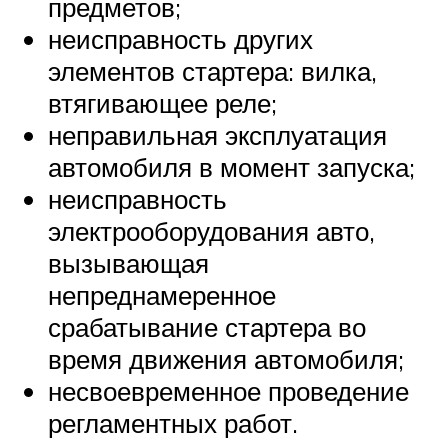
предметов;
неисправность других
элементов стартера: вилка,
втягивающее реле;
неправильная эксплуатация
автомобиля в момент запуска;
неисправность
электрооборудования авто,
вызывающая
непреднамеренное
срабатывание стартера во
время движения автомобиля;
несвоевременное проведение
регламентных работ.