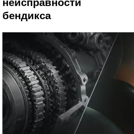
неисправности
бендикса