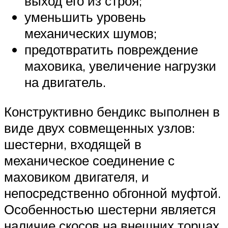
выход его из строя;
уменьшить уровень
механических шумов;
предотвратить повреждение
маховика, увеличение нагрузки
на двигатель.
Конструктивно бендикс выполнен в
виде двух совмещенных узлов:
шестерни, входящей в
механическое соединение с
маховиком двигателя, и
непосредственно обгонной муфтой.
Особенностью шестерни является
наличие скосов на внешних торцах