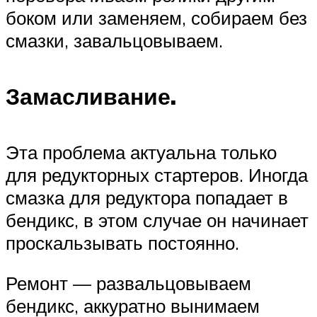
боком или заменяем, собираем без
смазки, завальцовываем.
Замасливание.
Эта проблема актуальна только
для редукторных стартеров. Иногда
смазка для редуктора попадает в
бендикс, в этом случае он начинает
проскальзывать постоянно.
Ремонт — развальцовываем
бендикс, аккуратно вынимаем