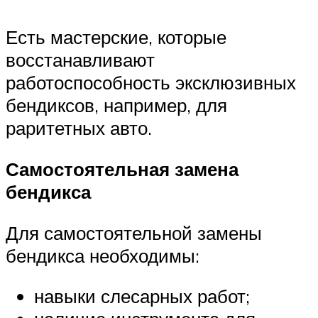
Есть мастерские, которые
восстанавливают
работоспособность эксклюзивных
бендиксов, например, для
раритетных авто.
Самостоятельная замена
бендикса
Для самостоятельной замены
бендикса необходимы:
навыки слесарных работ;