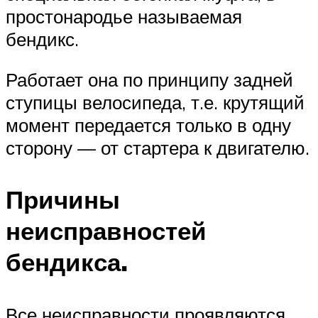
простонародье называемая
бендикс.
Работает она по принципу задней
ступицы велосипеда, т.е. крутящий
момент передается только в одну
сторону — от стартера к двигателю.
Причины
неисправностей
бендикса.
Все неисправности проявляются