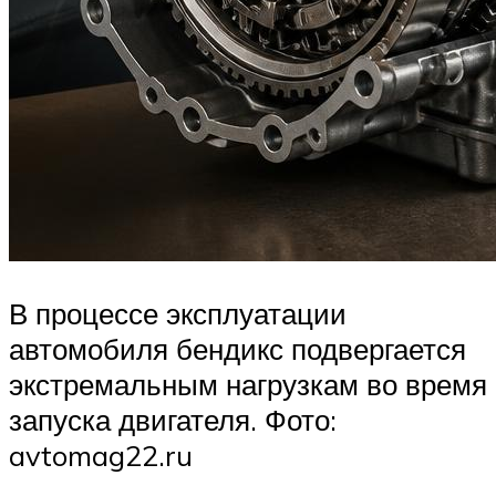
В процессе эксплуатации
автомобиля бендикс подвергается
экстремальным нагрузкам во время
запуска двигателя. Фото:
avtomag22.ru