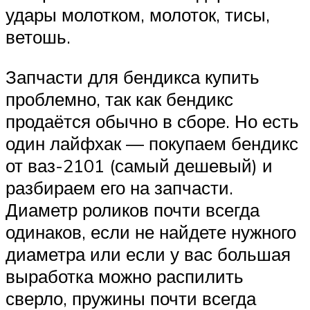
удары молотком, молоток, тисы,
ветошь.
Запчасти для бендикса купить
проблемно, так как бендикс
продаётся обычно в сборе. Но есть
один лайфхак — покупаем бендикс
от ваз-2101 (самый дешевый) и
разбираем его на запчасти.
Диаметр роликов почти всегда
одинаков, если не найдете нужного
диаметра или если у вас большая
выработка можно распилить
сверло, пружины почти всегда