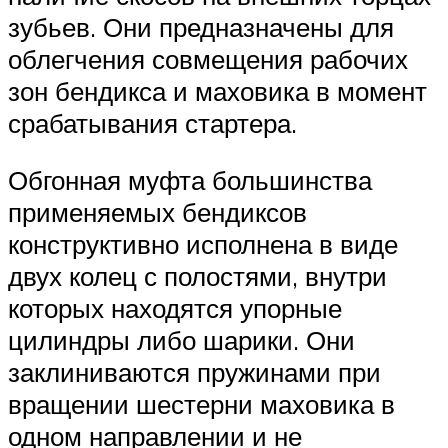
зубьев. Они предназначены для
облегчения совмещения рабочих
зон бендикса и маховика в момент
срабатывания стартера.
Обгонная муфта большинства
применяемых бендиксов
конструктивно исполнена в виде
двух колец с полостями, внутри
которых находятся упорные
цилиндры либо шарики. Они
заклиниваются пружинами при
вращении шестерни маховика в
одном направлении и не