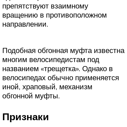
препятствуют взаимному
вращению в противоположном
направлении.
Подобная обгонная муфта известна
многим велосипедистам под
названием «трещетка». Однако в
велосипедах обычно применяется
иной, храповый, механизм
обгонной муфты.
Признаки