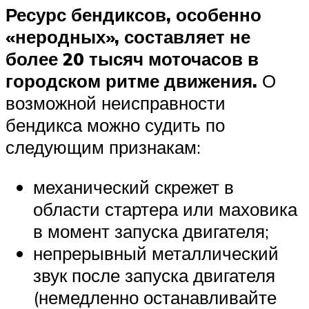
Ресурс бендиксов, особенно
«неродных», составляет не
более 20 тысяч моточасов в
городском ритме движения.
О
возможной неисправности
бендикса можно судить по
следующим признакам:
механический скрежет в
области стартера или маховика
в момент запуска двигателя;
непрерывный металлический
звук после запуска двигателя
(немедленно останавливайте