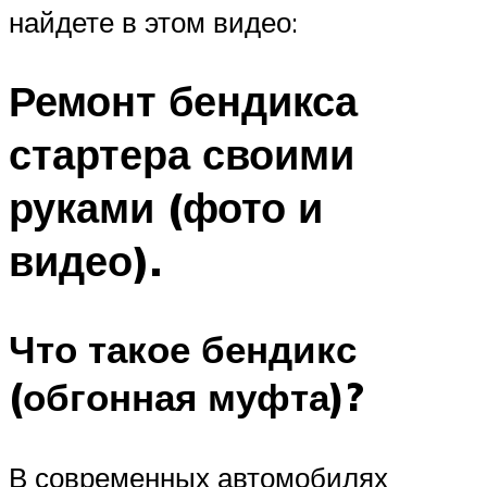
найдете в этом видео:
Ремонт бендикса
стартера своими
руками (фото и
видео).
Что такое бендикс
(обгонная муфта)?
В современных автомобилях