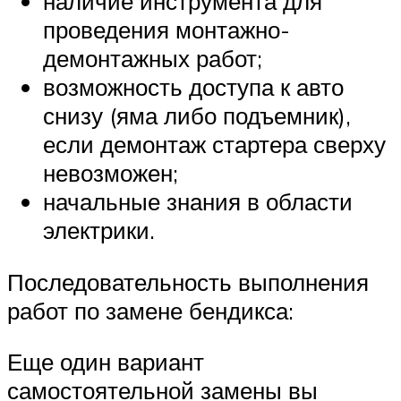
наличие инструмента для
проведения монтажно-
демонтажных работ;
возможность доступа к авто
снизу (яма либо подъемник),
если демонтаж стартера сверху
невозможен;
начальные знания в области
электрики.
Последовательность выполнения
работ по замене бендикса:
Еще один вариант
самостоятельной замены вы