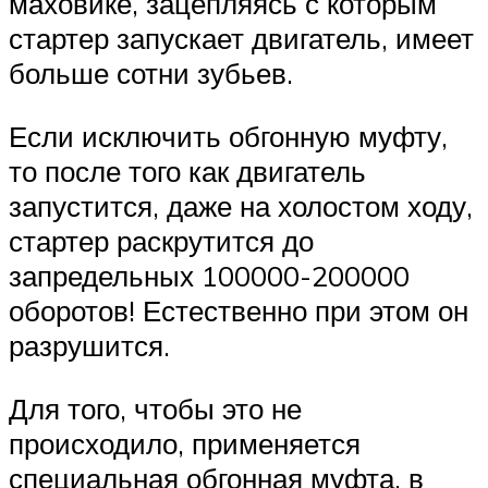
маховике, зацепляясь с которым
стартер запускает двигатель, имеет
больше сотни зубьев.
Если исключить обгонную муфту,
то после того как двигатель
запустится, даже на холостом ходу,
стартер раскрутится до
запредельных 100000-200000
оборотов! Естественно при этом он
разрушится.
Для того, чтобы это не
происходило, применяется
специальная обгонная муфта, в