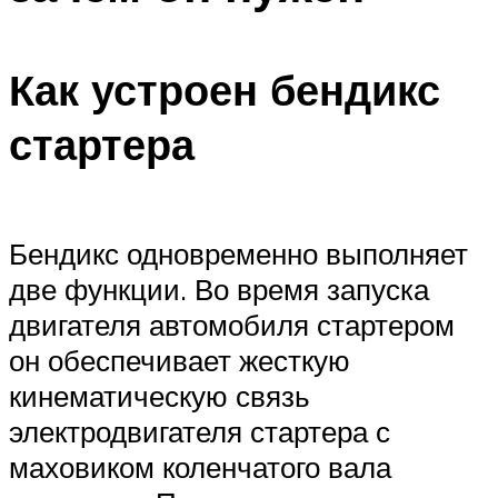
Как устроен бендикс
стартера
Бендикс одновременно выполняет
две функции. Во время запуска
двигателя автомобиля стартером
он обеспечивает жесткую
кинематическую связь
электродвигателя стартера с
маховиком коленчатого вала