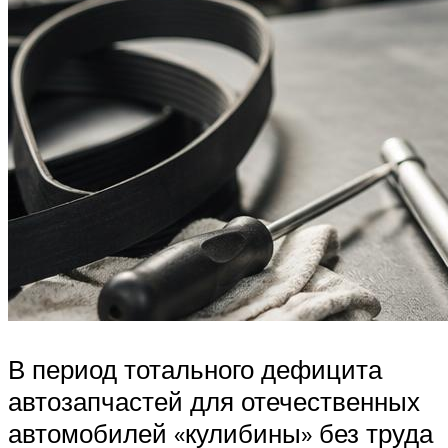
В период тотального дефицита
автозапчастей для отечественных
автомобилей «кулибины» без труда