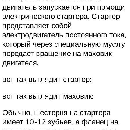
двигатель запускается при помощи
электрического стартера. Стартер
представляет собой
электродвигатель постоянного тока,
который через специальную муфту
передает вращение на маховик
двигателя.
вот так выглядит стартер:
вот так выглядит маховик:
Обычно, шестерня на стартера
имеет 10-12 зубьев, а фланец на