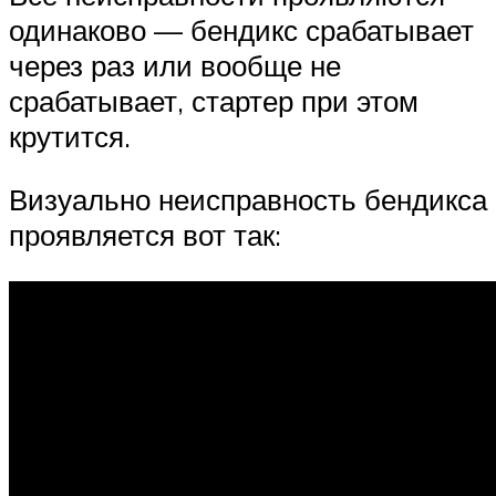
одинаково — бендикс срабатывает
через раз или вообще не
срабатывает, стартер при этом
крутится.
Визуально неисправность бендикса
проявляется вот так: