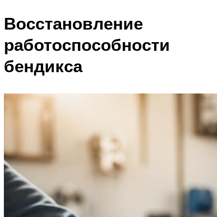
Восстановление
работоспособности
бендикса