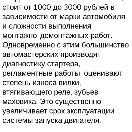
стоит от 1000 до 3000 рублей в
зависимости от марки автомобиля
и сложности выполнения
монтажно-демонтажных работ.
Одновременно с этим большинство
автомастерских производят
диагностику стартера,
регламентные работы, оценивают
степень износа вилки,
втягивающего реле, зубьев
маховика. Это существенно
увеличивает срок эксплуатации
системы запуска двигателя.