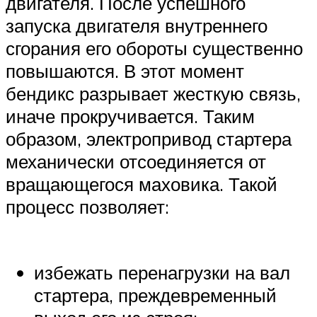
двигателя. После успешного
запуска двигателя внутреннего
сгорания его обороты существенно
повышаются. В этот момент
бендикс разрывает жесткую связь,
иначе прокручивается. Таким
образом, электропривод стартера
механически отсоединяется от
вращающегося маховика. Такой
процесс позволяет:
избежать перенагрузки на вал
стартера, преждевременный