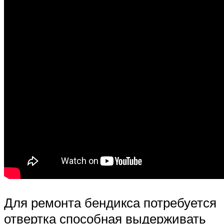
Для ремонта бендикса потребуется
отвертка способная выдерживать