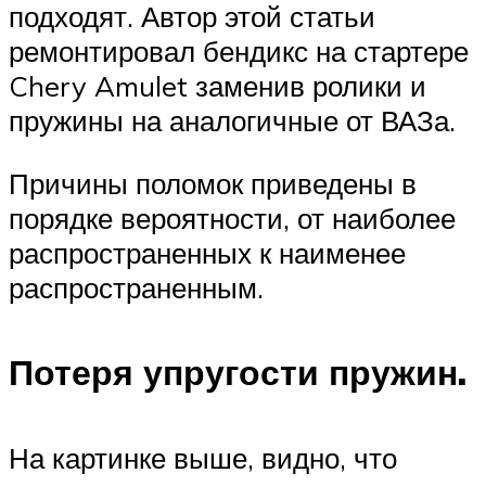
подходят. Автор этой статьи
ремонтировал бендикс на стартере
Chery Amulet заменив ролики и
пружины на аналогичные от ВАЗа.
Причины поломок приведены в
порядке вероятности, от наиболее
распространенных к наименее
распространенным.
Потеря упругости пружин.
На картинке выше, видно, что