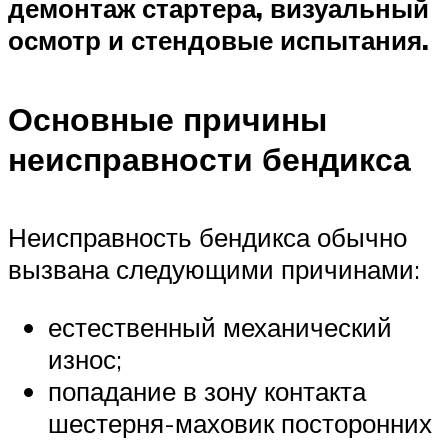
демонтаж стартера, визуальный
осмотр и стендовые испытания.
Основные причины
неисправности бендикса
Неисправность бендикса обычно
вызвана следующими причинами:
естественный механический
износ;
попадание в зону контакта
шестерня-маховик посторонних