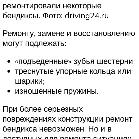
ремонтировали некоторые
бендиксы. Фото: driving24.ru
Ремонту, замене и восстановлению
могут подлежать:
«подъеденные» зубья шестерни;
треснутые упорные кольца или
шарики;
изношенные пружины.
При более серьезных
повреждениях конструкции ремонт
бендикса невозможен. Но и в
доступных для ремонта ситуациях