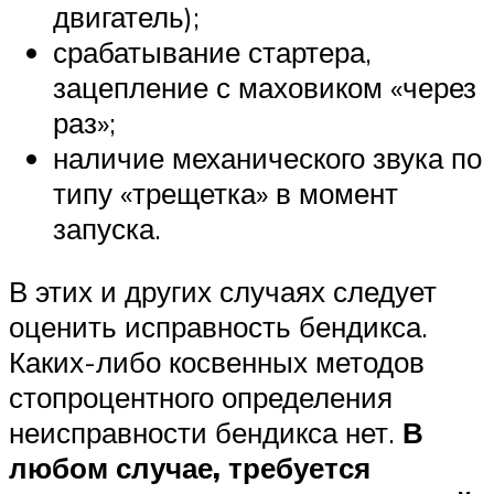
двигатель);
срабатывание стартера,
зацепление с маховиком «через
раз»;
наличие механического звука по
типу «трещетка» в момент
запуска.
В этих и других случаях следует
оценить исправность бендикса.
Каких-либо косвенных методов
стопроцентного определения
неисправности бендикса нет.
В
любом случае, требуется