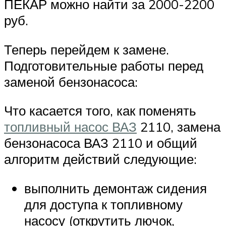
ПЕКАР можно найти за 2000-2200
руб.
Теперь перейдем к замене.
Подготовительные работы перед
заменой бензонасоса:
Что касается того, как поменять
топливный насос ВАЗ
2110, замена
бензонасоса ВАЗ 2110 и общий
алгоритм действий следующие:
выполнить демонтаж сидения
для доступа к топливному
насосу (открутить лючок,