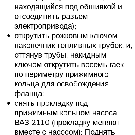
находящийся под обшивкой и
отсоединить разъем
электропривода);
открутить рожковым ключом
наконечник топливных трубок, и,
оттянув трубы, накидным
ключом открутить восемь гаек
по периметру прижимного
кольца для освобождения
фланца;
снять прокладку под
прижимным кольцом насоса
ВАЗ 2110 (прокладку меняют
вместе с насосом); Поднять