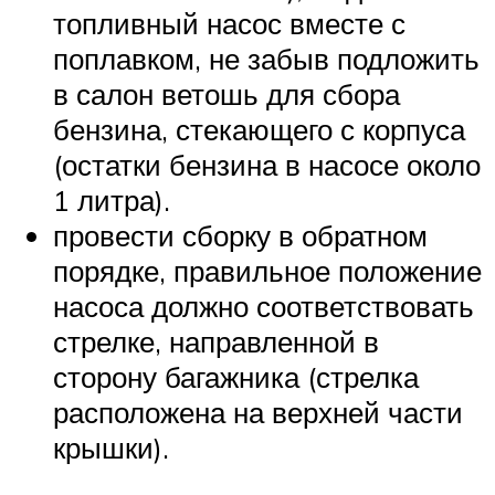
топливный насос вместе с
поплавком, не забыв подложить
в салон ветошь для сбора
бензина, стекающего с корпуса
(остатки бензина в насосе около
1 литра).
провести сборку в обратном
порядке, правильное положение
насоса должно соответствовать
стрелке, направленной в
сторону багажника (стрелка
расположена на верхней части
крышки).