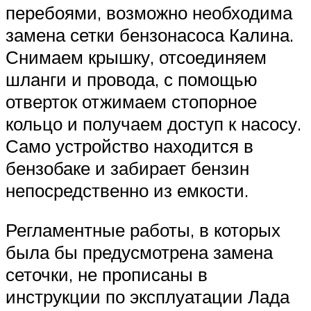
перебоями, возможно необходима
замена сетки бензонасоса Калина.
Снимаем крышку, отсоединяем
шланги и провода, с помощью
отверток отжимаем стопорное
кольцо и получаем доступ к насосу.
Само устройство находится в
бензобаке и забирает бензин
непосредственно из емкости.
Регламентные работы, в которых
была бы предусмотрена замена
сеточки, не прописаны в
инструкции по эксплуатации Лада