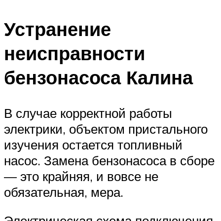
Устранение
неисправности
бензонасоса Калина
В случае корректной работы
электрики, объектом пристального
изучения остается топливный
насос. Замена бензонасоса в сборе
— это крайняя, и вовсе не
обязательная, мера.
Электрическая схема подключения