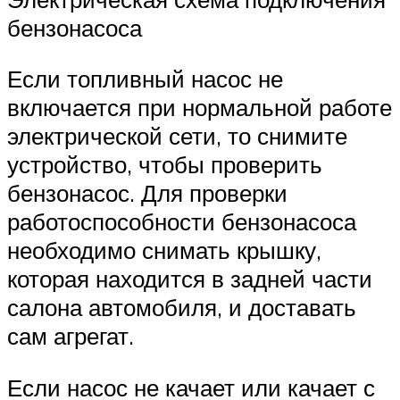
бензонасоса
Если топливный насос не
включается при нормальной работе
электрической сети, то снимите
устройство, чтобы проверить
бензонасос. Для проверки
работоспособности бензонасоса
необходимо снимать крышку,
которая находится в задней части
салона автомобиля, и доставать
сам агрегат.
Если насос не качает или качает с