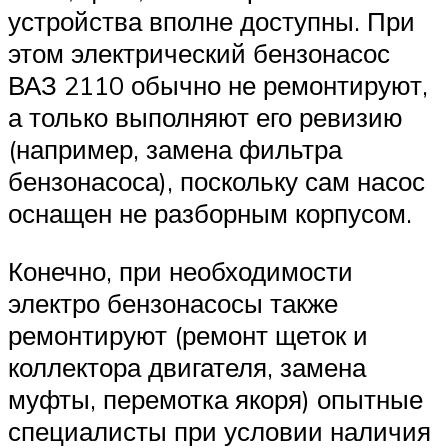
устройства вполне доступны. При
этом электрический бензонасос
ВАЗ 2110 обычно не ремонтируют,
а только выполняют его ревизию
(например, замена фильтра
бензонасоса), поскольку сам насос
оснащен не разборным корпусом.
Конечно, при необходимости
электро бензонасосы также
ремонтируют (ремонт щеток и
коллектора двигателя, замена
муфты, перемотка якоря) опытные
специалисты при условии наличия