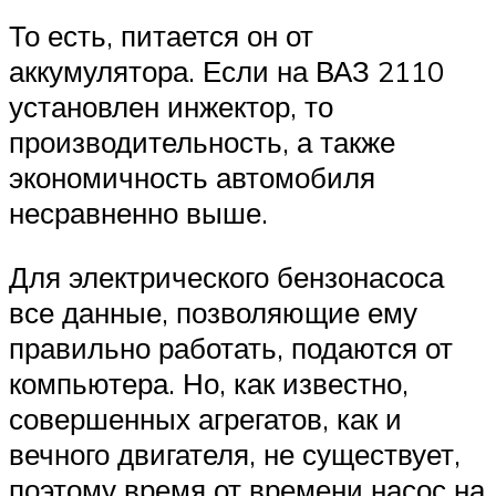
То есть, питается он от
аккумулятора. Если на ВАЗ 2110
установлен инжектор, то
производительность, а также
экономичность автомобиля
несравненно выше.
Для электрического бензонасоса
все данные, позволяющие ему
правильно работать, подаются от
компьютера. Но, как известно,
совершенных агрегатов, как и
вечного двигателя, не существует,
поэтому время от времени насос на