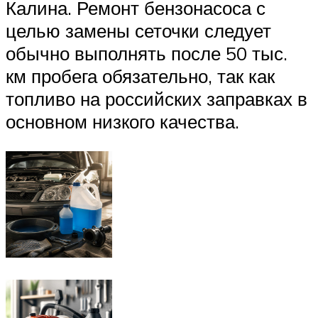
Калина. Ремонт бензонасоса с
целью замены сеточки следует
обычно выполнять после 50 тыс.
км пробега обязательно, так как
топливо на российских заправках в
основном низкого качества.