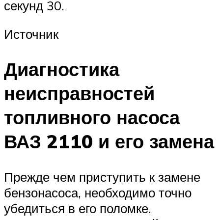
секунд 30.
Источник
Диагностика
неисправностей
топливного насоса
ВАЗ 2110 и его замена
Прежде чем приступить к замене
бензонасоса, необходимо точно
убедиться в его поломке.