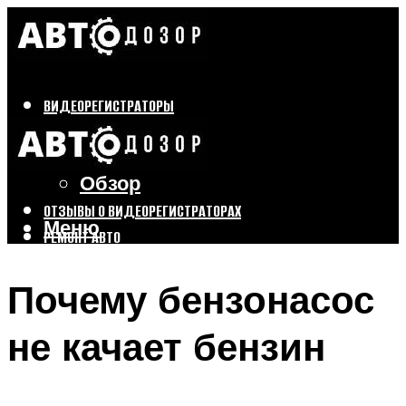
ВИДЕОРЕГИСТРАТОРЫ
Бренды
Выбор
Обзор
ОТЗЫВЫ О ВИДЕОРЕГИСТРАТОРАХ
Меню
РЕМОНТ АВТО
ТЮНИНГ АВТО
Почему бензонасос
Меню
не качает бензин