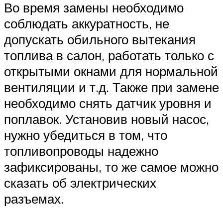
Во время замены необходимо
соблюдать аккуратность, не
допускать обильного вытекания
топлива в салон, работать только с
открытыми окнами для нормальной
вентиляции и т.д. Также при замене
необходимо снять датчик уровня и
поплавок. Установив новый насос,
нужно убедиться в том, что
топливопроводы надежно
зафиксированы, то же самое можно
сказать об электрических
разъемах.