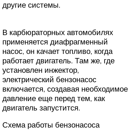
другие системы.
В карбюраторных автомобилях
применяется диафрагменный
насос, он качает топливо, когда
работает двигатель. Там же, где
установлен инжектор,
электрический бензонасос
включается, создавая необходимое
давление еще перед тем, как
двигатель запустится.
Схема работы бензонасоса