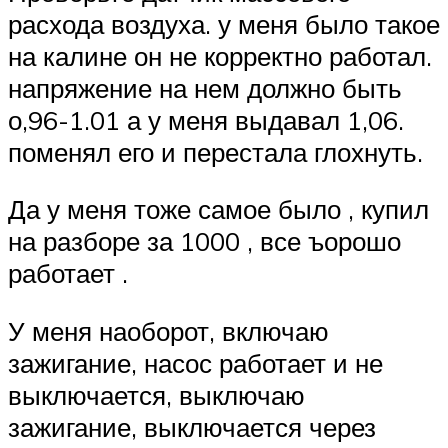
расхода воздуха. у меня было такое
на калине он не корректно работал.
напряжение на нем должно быть
о,96-1.01 а у меня выдавал 1,06.
поменял его и перестала глохнуть.
Да у меня тоже самое было , купил
на разборе за 1000 , все ъорошо
работает .
У меня наоборот, включаю
зажигание, насос работает и не
выключается, выключаю
зажигание, выключается через