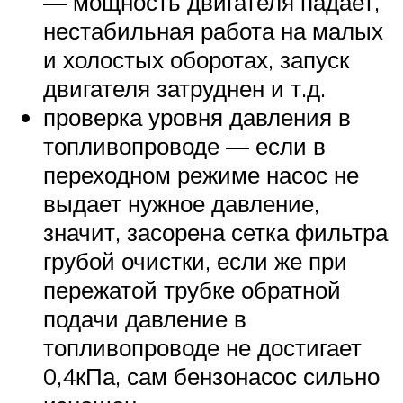
— мощность двигателя падает,
нестабильная работа на малых
и холостых оборотах, запуск
двигателя затруднен и т.д.
проверка уровня давления в
топливопроводе — если в
переходном режиме насос не
выдает нужное давление,
значит, засорена сетка фильтра
грубой очистки, если же при
пережатой трубке обратной
подачи давление в
топливопроводе не достигает
0,4кПа, сам бензонасос сильно