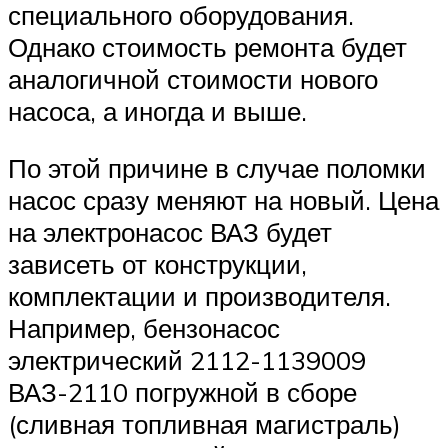
специального оборудования.
Однако стоимость ремонта будет
аналогичной стоимости нового
насоса, а иногда и выше.
По этой причине в случае поломки
насос сразу меняют на новый. Цена
на электронасос ВАЗ будет
зависеть от конструкции,
комплектации и производителя.
Например, бензонасос
электрический 2112-1139009
ВАЗ-2110 погружной в сборе
(сливная топливная магистраль)