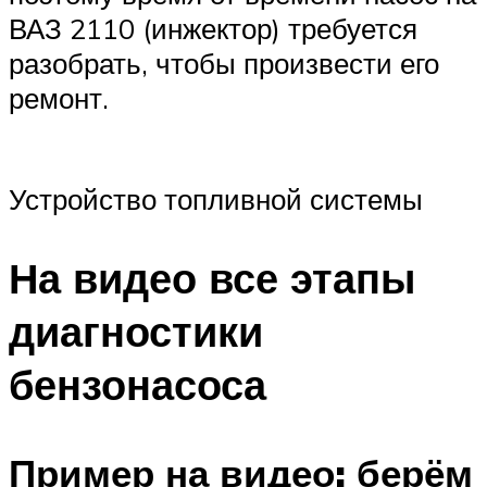
ВАЗ 2110 (инжектор) требуется
разобрать, чтобы произвести его
ремонт.
Устройство топливной системы
На видео все этапы
диагностики
бензонасоса
Пример на видео: берём