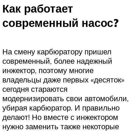
Как работает
современный насос?
На смену карбюратору пришел
современный, более надежный
инжектор, поэтому многие
владельцы даже первых «десяток»
сегодня стараются
модернизировать свои автомобили,
убирая карбюратор. И правильно
делают! Но вместе с инжектором
нужно заменить также некоторые