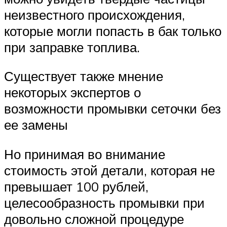
неизвестного происхождения,
которые могли попасть в бак только
при заправке топлива.
Существует также мнение
некоторых экспертов о
возможности промывки сеточки без
ее замены
Но принимая во внимание
стоимость этой детали, которая не
превышает 100 рублей,
целесообразность промывки при
довольно сложной процедуре