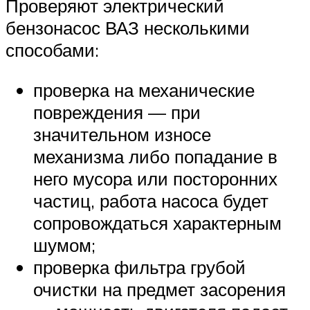
Проверяют электрический
бензонасос ВАЗ несколькими
способами:
проверка на механические
повреждения — при
значительном износе
механизма либо попадание в
него мусора или посторонних
частиц, работа насоса будет
сопровождаться характерным
шумом;
проверка фильтра грубой
очистки на предмет засорения