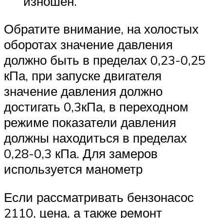
изношен.
Обратите внимание, на холостых
оборотах значение давления
должно быть в пределах 0,23-0,25
кПа, при запуске двигателя
значение давления должно
достигать 0,3кПа, в переходном
режиме показатели давления
должны находиться в пределах
0,28-0,3 кПа. Для замеров
используется манометр
Если рассматривать бензонасос
2110, цена, а также ремонт