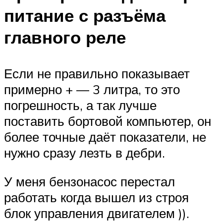
питание с разъёма
главного реле
Если не правильно показывает
примерно + — 3 литра, то это
погрешность, а так лучше
поставить бортовой компьютер, он
более точные даёт показатели, не
нужно сразу лезть в дебри.
У меня бензонасос перестал
работать когда вышел из строя
блок управления двигателем )).