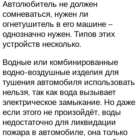
Автолюбитель не должен
сомневаться, нужен ли
огнетушитель в его машине –
однозначно нужен. Типов этих
устройств несколько.
Водные или комбинированные
водно-воздушные изделия для
тушения автомобиля использовать
нельзя, так как вода вызывает
электрическое замыкание. Но даже
если этого не произойдёт, воды
недостаточно для ликвидации
пожара в автомобиле, она только