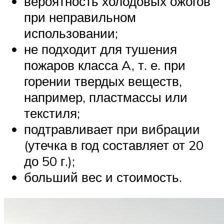
вероятность холодовых ожогов
при неправильном
использовании;
не подходит для тушения
пожаров класса A, т. е. при
горении твердых веществ,
например, пластмассы или
текстиля;
подтравливает при вибрации
(утечка в год составляет от 20
до 50 г.);
больший вес и стоимость.