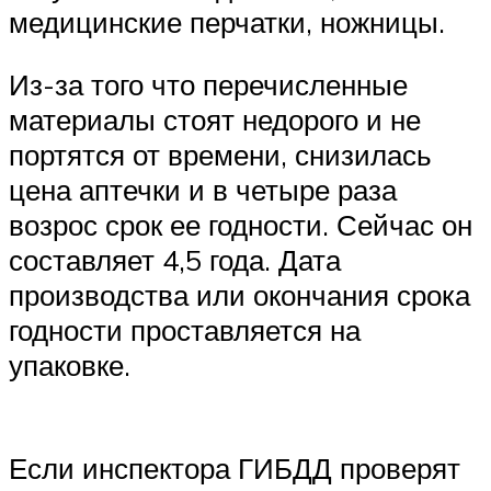
медицинские перчатки, ножницы.
Из-за того что перечисленные
материалы стоят недорого и не
портятся от времени, снизилась
цена аптечки и в четыре раза
возрос срок ее годности. Сейчас он
составляет 4,5 года. Дата
производства или окончания срока
годности проставляется на
упаковке.
Если инспектора ГИБДД проверят