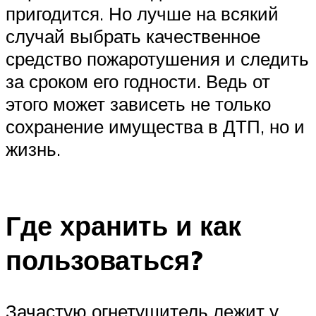
пригодится. Но лучше на всякий
случай выбрать качественное
средство пожаротушения и следить
за сроком его годности. Ведь от
этого может зависеть не только
сохранение имущества в ДТП, но и
жизнь.
Где хранить и как
пользоваться?
Зачастую огнетушитель лежит у