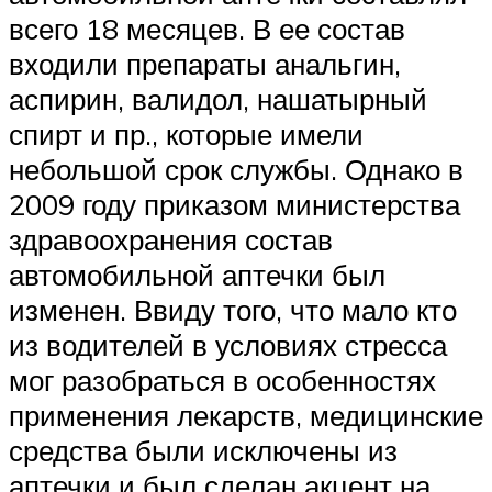
всего 18 месяцев. В ее состав
входили препараты анальгин,
аспирин, валидол, нашатырный
спирт и пр., которые имели
небольшой срок службы. Однако в
2009 году приказом министерства
здравоохранения состав
автомобильной аптечки был
изменен. Ввиду того, что мало кто
из водителей в условиях стресса
мог разобраться в особенностях
применения лекарств, медицинские
средства были исключены из
аптечки и был сделан акцент на