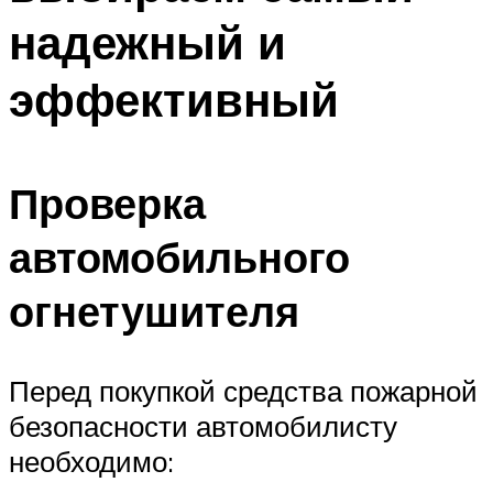
надежный и
эффективный
Проверка
автомобильного
огнетушителя
Перед покупкой средства пожарной
безопасности автомобилисту
необходимо: