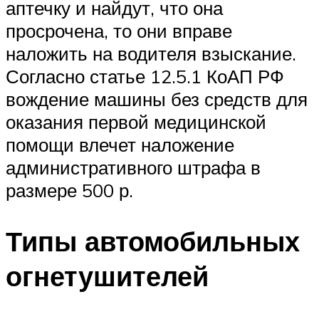
аптечку и найдут, что она
просрочена, то они вправе
наложить на водителя взыскание.
Согласно статье 12.5.1 КоАП РФ
вождение машины без средств для
оказания первой медицинской
помощи влечет наложение
административного штрафа в
размере 500 р.
Типы автомобильных
огнетушителей