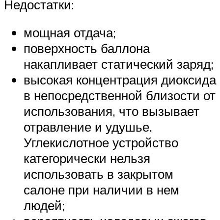
Недостатки:
мощная отдача;
поверхность баллона
накапливает статический заряд;
высокая концентрация диоксида
в непосредственной близости от
использования, что вызывает
отравление и удушье.
Углекислотное устройство
категорически нельзя
использовать в закрытом
салоне при наличии в нем
людей;