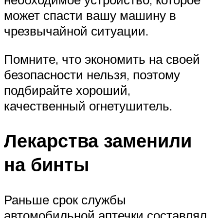
может спасти вашу машину в
чрезвычайной ситуации.
Помните, что экономить на своей
безопасности нельзя, поэтому
подбирайте хороший,
качественный огнетушитель.
Лекарства заменили
на бинты
Раньше срок службы
автомобильной аптечки составлял