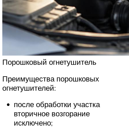
Порошковый огнетушитель
Преимущества порошковых
огнетушителей:
после обработки участка
вторичное возгорание
исключено;