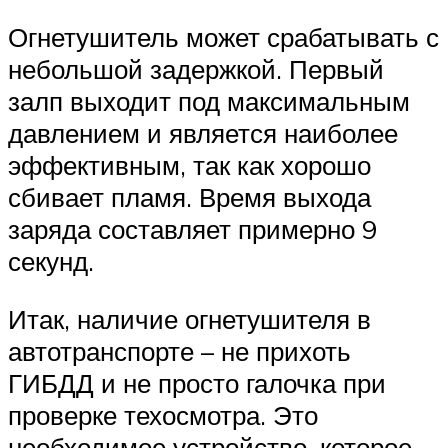
Огнетушитель может срабатывать с
небольшой задержкой. Первый
залп выходит под максимальным
давлением и является наиболее
эффективным, так как хорошо
сбивает пламя. Время выхода
заряда составляет примерно 9
секунд.
Итак, наличие огнетушителя в
автотранспорте – не прихоть
ГИБДД и не просто галочка при
проверке техосмотра. Это
необходимое устройство, которое