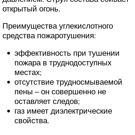
открытый огонь.
Преимущества углекислотного
средства пожаротушения:
эффективность при тушении
пожара в труднодоступных
местах;
отсутствие трудносмываемой
пены – он совершенно не
оставляет следов;
газ имеет диэлектрические
свойства.