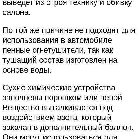
выведет из строя технику и обивку
салона.
По той же причине не подходят для
использования в автомобиле
пенные огнетушители, так как
тушащий состав изготовлен на
основе воды.
Сухие химические устройства
заполнены порошком или пеной.
Вещество выталкивается под
воздействием азота, который
закачан в дополнительный баллон.
Они могут использоваться для