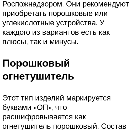
Роспожнадзором. Они рекомендуют
приобретать порошковые или
углекислотные устройства. У
каждого из вариантов есть как
плюсы, так и минусы.
Порошковый
огнетушитель
Этот тип изделий маркируется
буквами «ОП», что
расшифровывается как
огнетушитель порошковый. Состав