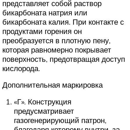
представляет собой раствор
бикарбоната натрия или
бикарбоната калия. При контакте с
продуктами горения он
преобразуется в плотную пену,
которая равномерно покрывает
поверхность, предотвращая доступ
кислорода.
Дополнительная маркировка
«Г». Конструкция
предусматривает
газогенерирующий патрон,
благодаря которому внутри, за