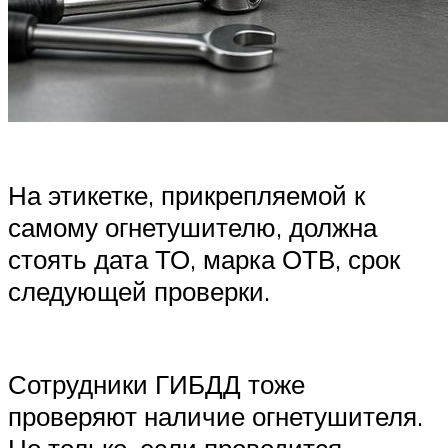
На этикетке, прикрепляемой к
самому огнетушителю, должна
стоять дата ТО, марка ОТВ, срок
следующей проверки.
Сотрудники ГИБДД тоже
проверяют наличие огнетушителя.