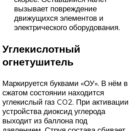
вызывает повреждение
движущихся элементов и
электрического оборудования.
Углекислотный
огнетушитель
Маркируется буквами «ОУ». В нём в
сжатом состоянии находится
углекислый газ CO2. При активации
устройства диоксид углерода
выходит из баллона под
давлением. Струя состава сбивает