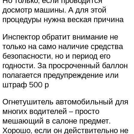
Но только, если проводится
досмотр машины. А для этой
процедуры нужна веская причина
Инспектор обратит внимание не
только на само наличие средства
безопасности, но и период его
годности. За просроченный баллон
полагается предупреждение или
штраф 500 р
Огнетушитель автомобильный для
многих водителей – просто
мешающий в салоне предмет.
Хорошо, если он действительно не