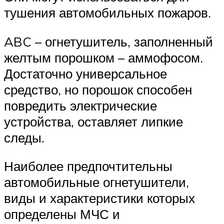
тушения автомобильных пожаров.
ABC – огнетушитель, заполненный
желтым порошком – аммофосом.
Достаточно универсальное
средство, но порошок способен
повредить электрические
устройства, оставляет липкие
следы.
Наиболее предпочтительны
автомобильные огнетушители,
виды и характеристики которых
определены МЧС и