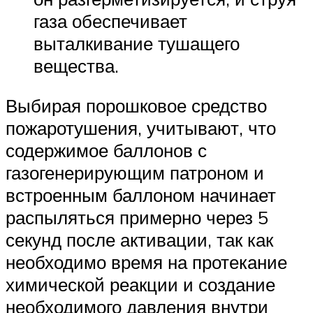
газа обеспечивает
выталкивание тушащего
вещества.
Выбирая порошковое средство
пожаротушения, учитывают, что
содержимое баллонов с
газогенерирующим патроном и
встроенным баллоном начинает
распыляться примерно через 5
секунд после активации, так как
необходимо время на протекание
химической реакции и создание
необходимого давления внутри