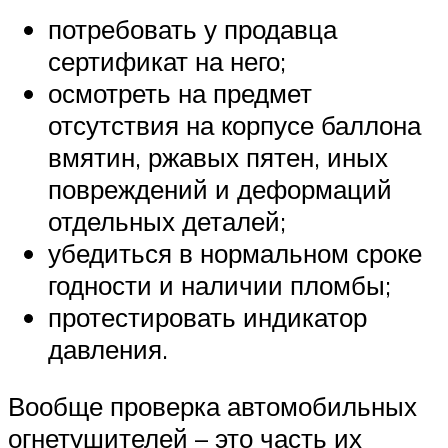
потребовать у продавца
сертификат на него;
осмотреть на предмет
отсутствия на корпусе баллона
вмятин, ржавых пятен, иных
повреждений и деформаций
отдельных деталей;
убедиться в нормальном сроке
годности и наличии пломбы;
протестировать индикатор
давления.
Вообще проверка автомобильных
огнетушителей – это часть их