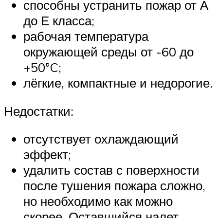
способны устранить пожар от А
до Е класса;
рабочая температура
окружающей среды от -60 до
+50°C;
лёгкие, компактные и недорогие.
Недостатки:
отсутствует охлаждающий
эффект;
удалить состав с поверхности
после тушения пожара сложно,
но необходимо как можно
скорее. Оставшийся налет