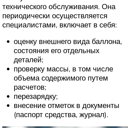
технического обслуживания. Она
периодически осуществляется
специалистами, включает в себя:
оценку внешнего вида баллона,
состояния его отдельных
деталей;
проверку массы, в том числе
объема содержимого путем
расчетов;
перезарядку;
внесение отметок в документы
(паспорт средства, журнал).