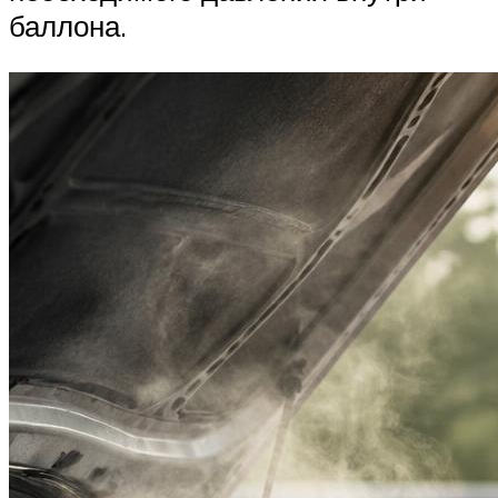
баллона.