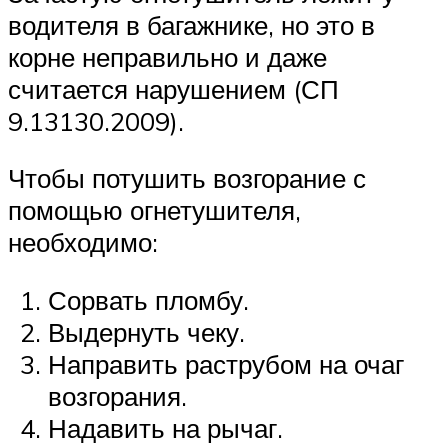
водителя в багажнике, но это в
корне неправильно и даже
считается нарушением (СП
9.13130.2009).
Чтобы потушить возгорание с
помощью огнетушителя,
необходимо:
Сорвать пломбу.
Выдернуть чеку.
Направить раструбом на очаг
возгорания.
Надавить на рычаг.