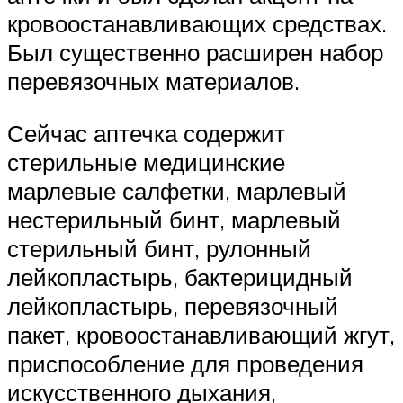
кровоостанавливающих средствах.
Был существенно расширен набор
перевязочных материалов.
Сейчас аптечка содержит
стерильные медицинские
марлевые салфетки, марлевый
нестерильный бинт, марлевый
стерильный бинт, рулонный
лейкопластырь, бактерицидный
лейкопластырь, перевязочный
пакет, кровоостанавливающий жгут,
приспособление для проведения
искусственного дыхания,