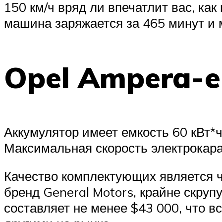
150 км/ч вряд ли впечатлит вас, как 
машина заряжается за 465 минут и 
Opel Ampera-e
Аккумулятор имеет емкость 60 кВт*ч
Максимальная скорость электрокара 
Качество комплектующих является 
бренд General Motors, крайне скру
составляет не менее $43 000, что 