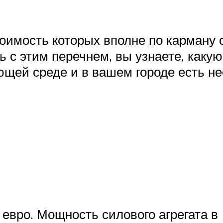
оимость которых вполне по карману 
 с этим перечнем, вы узнаете, каку
ющей среде и в вашем городе есть не
 евро. Мощность силового агрегата в 