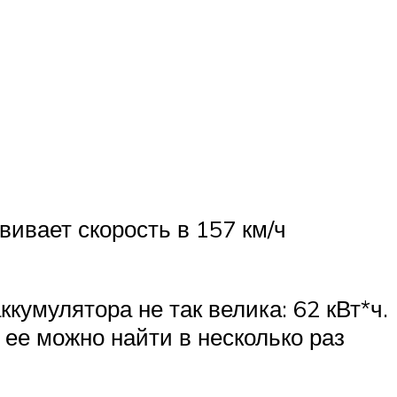
ивает скорость в 157 км/ч
.
ккумулятора не так велика: 62 кВт*ч.
 ее можно найти в несколько раз