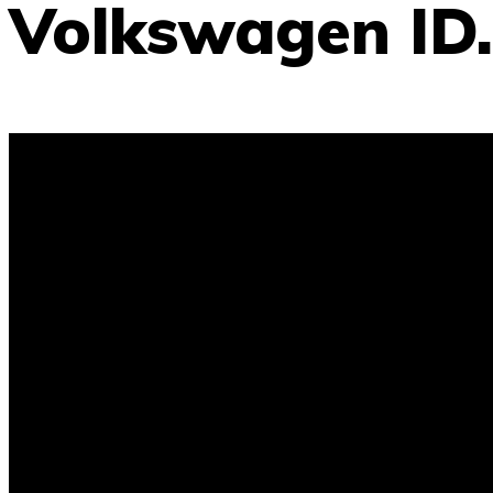
Volkswagen ID