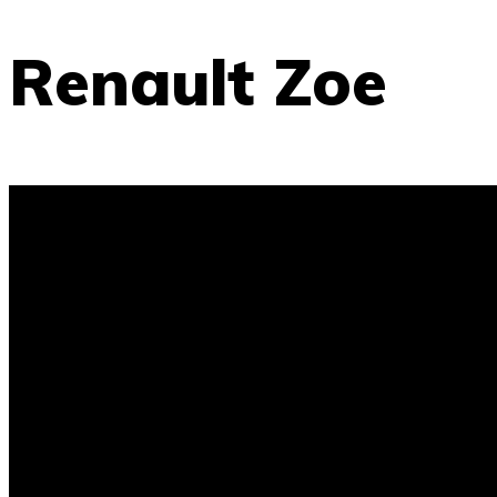
Renault Zoe