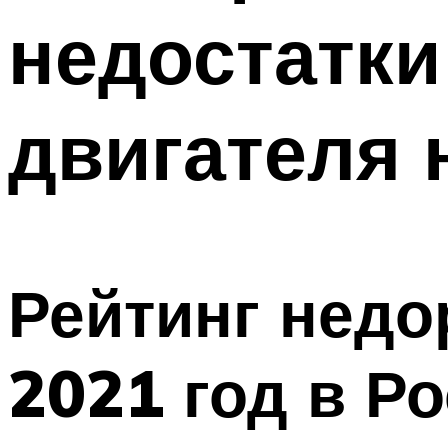
недостатки
двигателя 
Рейтинг недо
2021 год в Р