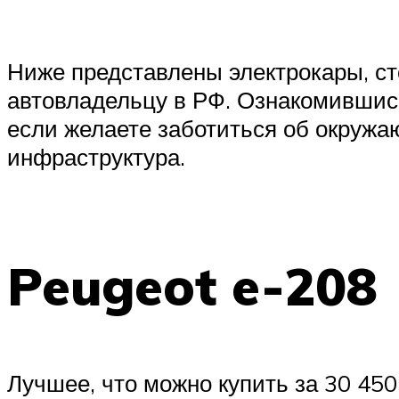
Ниже представлены электрокары, ст
автовладельцу в РФ. Ознакомившись
если желаете заботиться об окружа
инфраструктура.
Peugeot e-208
Лучшее, что можно купить за 30 450