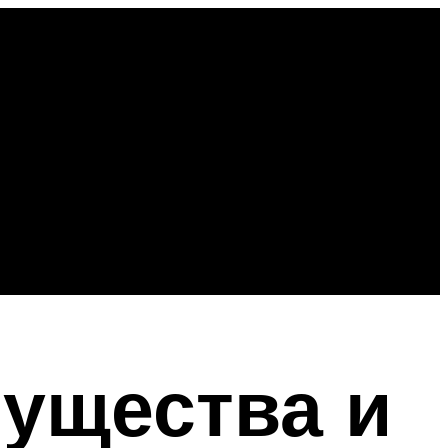
ущества и