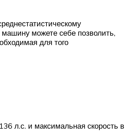
среднестатистическому
ю машину можете себе позволить,
обходимая для того
136 л.с. и максимальная скорость в